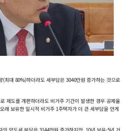
(최대 80%)하더라도 세부담은 3040만원 증가하는 것으로
로 제도를 개편하더라도 비거주 기간이 발생한 경우 공제율
 오래 보유한 일시적 비거주 1주택자가 더 큰 세부담을 안게
자의 양도세 부담은 3144만원 증가하지만, 10년 보유·5년 거