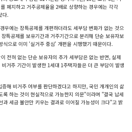
공제를 폐지하고 거주공제율을 2배로 상향하는 경우에는 각각
났다.
 경우에는 장특공제를 개편하더라도 세부담 변화가 없는 것으
1주택 장특공제를 보유기간과 거주기간으로 분리해 단순 보유자보
방식으로 이미 '실거주 중심' 개편을 시행했기 때문이다.
이 전혀 없는 단순 보유자의 추가 세부담은 없는 반면, 실제
비거주 기간이 발생한 1세대 1주택자들은 더 큰 부담이 발생
 입증해 비거주 여부를 판단하겠다고 하지만, 국민 개개인의 삶
도록 하는 것이 현실적으로 가능한지 의문"이라며 "결국 납세
선과 세금 불안만 키우는 결과로 이어질 가능성이 크다"고 밝