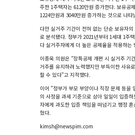
주한 1주택자는 6120만원 증가한다. 보유
1224만원과 3040만원 증가하는 것으로 나타
다만 실거주 기간이 전혀 없는 단순 보유자의
로 분석됐다. 정부가 2021년부터 1세대 
다 실거주자에게 더 높은 공제율을 적용하는 
이종욱 의원은 "장특공제 개편 시 실거주 기간
거주를 유지하려 노력했지만 부득이한 사유로 
할 수 있다"고 지적했다.
이어 "정부가 부모 부양이나 직장 문제 등을
의 사정을 과세 기준으로 삼아 일일이 입증하
자에게 과도한 입증 책임을 떠넘기고 행정 혼
혔다.
kimsh@newspim.com