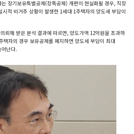
진하는 장기보유특별공제(장특공제) 개편이 현실화될 경우, 직장
 일시적 비거주 상황이 발생한 1세대 1주택자의 양도세 부담이
뢰해 받은 분석 결과에 따르면, 양도가액 12억원을 초과하
 1주택자의 경우 보유공제를 폐지하면 양도세 부담이 최대
늘어난다.