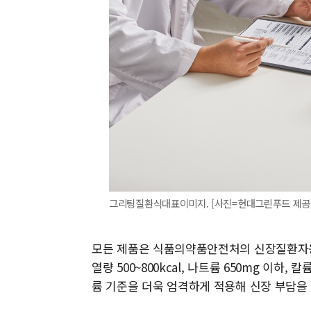
그리팅질환식대표이미지. [사진=현대그린푸드 제공
모든 제품은 식품의약품안전처의 신장질환자용
열량 500~800kcal, 나트륨 650mg 이하
륨 기준을 더욱 엄격하게 적용해 신장 부담을