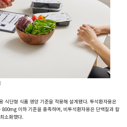
]
 식단형 식품 영양 기준을 적용해 설계됐다. 투석환자용은
, 칼륨 800mg 이하 기준을 충족하며, 비투석환자용은 단백질과 칼
 최소화했다.