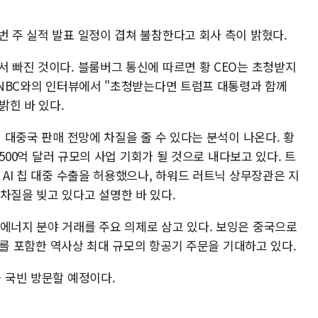
번 주 실적 발표 일정이 겹쳐 불참한다고 회사 측이 밝혔다.
서 빠진 것이다. 블룸버그 통신에 따르면 황 CEO는 초청받지
 CNBC와의 인터뷰에서 "초청받는다면 트럼프 대통령과 함께
밝힌 바 있다.
칩 대중국 판매 전망에 차질을 줄 수 있다는 분석이 나온다. 황
약 500억 달러 규모의 사업 기회가 될 것으로 내다보고 있다. 트
 AI 칩 대중 수출을 허용했으나, 하워드 러트닉 상무장관은 지
차질을 빚고 있다고 설명한 바 있다.
·에너지 분야 거래를 주요 의제로 삼고 있다. 보잉은 중국으로
십 대를 포함한 역사상 최대 규모의 항공기 주문을 기대하고 있다.
을 국빈 방문할 예정이다.