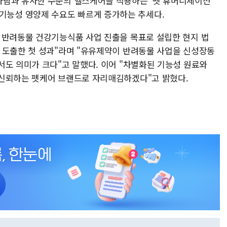
사람과 유사한 수준의 헬스케어를 적용하는 '펫 휴머니제이션
되면서 기능성 영양제 수요도 빠르게 증가하는 추세다.
 반려동물 건강기능식품 사업 진출을 목표로 설립한 현지 법
 도출한 첫 성과"라며 "유유제약이 반려동물 사업을 신성장동
서도 의미가 크다"고 말했다. 이어 "차별화된 기능성 원료와
 신뢰하는 펫케어 브랜드로 자리매김하겠다"고 밝혔다.