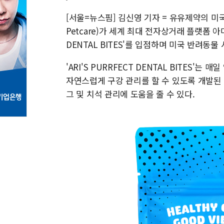
[서울=뉴스핌] 김신영 기자 = 유유제약의 미
Petcare)가 세계 최대 전자상거래 플랫폼 아
DENTAL BITES'를 입점하며 미국 반려동물
'ARI'S PURRFECT DENTAL BITES
자연스럽게 구강 관리를 할 수 있도록 개발된
그 및 치석 관리에 도움을 줄 수 있다.