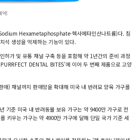
제약]
dium Hexametaphosphate·헥사메타인산나트륨)다. 침
 치석 생성을 억제하는 기능이 있다.
인허가 및 유통 채널 구축 등을 포함해 약 1년간의 준비 과정
PURRFECT DENTAL BITES'에 이어 두 번째 제품으로 고양
판매) 채널까지 판매망을 확대해 미국 내 반려묘 양육 가구를
년 기준 미국 내 반려동물 보유 가구는 약 9400만 가구로 전
를 키우는 가구는 약 4900만 가구에 달해 단일 국가 기준 세