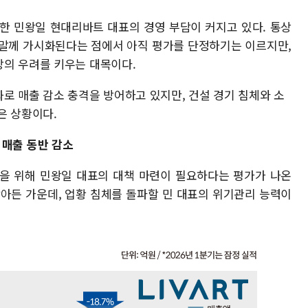
임한 민왕일 현대리바트 대표의 경영 부담이 커지고 있다. 통상
연말께 가시화된다는 점에서 아직 평가를 단정하기는 이르지만,
의 우려를 키우는 대목이다.
로 매출 감소 충격을 방어하고 있지만, 건설 경기 침체와 소
은 상황이다.
C 매출 동반 감소
등을 위해 민왕일 대표의 대책 마련이 필요하다는 평가가 나온
받아든 가운데, 업황 침체를 돌파할 민 대표의 위기관리 능력이