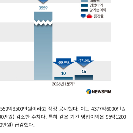
59억3500만원이라고 잠정 공시했다. 이는 4377억6000만원
500만원) 감소한 수치다. 특히 같은 기간 영업이익은 95억1200
00만원) 급감했다.