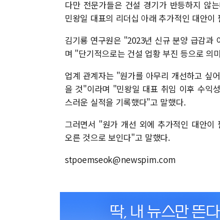
다만 전문가들은 건설 경기가 반등하지 않는
민왕일 대표의 리더십 아래 추가적인 대안이 
김기룡 연구원은 "2023년 신규 분양 급감과 
며 "단기적으로는 건설 업황 부진 등으로 의
업계 관계자는 "원가를 아무리 개선하고 싶어
을 것"이라며 "민왕일 대표 취임 이후 수익
스러운 실적을 기록했다"고 말했다.
그러면서 "원가 개선 외에 추가적인 대안이
오른 것으로 보인다"고 말했다.
stpoemseok@newspim.com