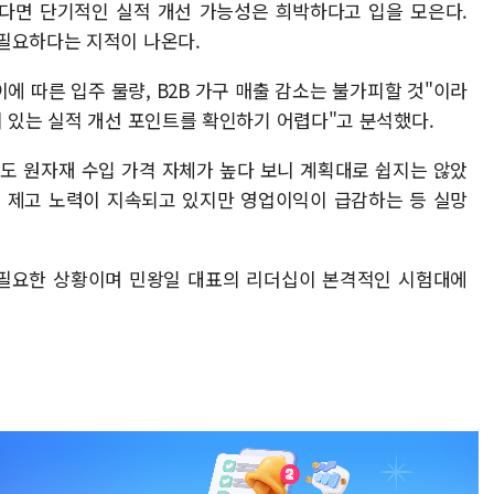
다면 단기적인 실적 개선 가능성은 희박하다고 입을 모은다.
필요하다는 지적이 나온다.
이에 따른 입주 물량, B2B 가구 매출 감소는 불가피할 것"이라
미 있는 실적 개선 포인트를 확인하기 어렵다"고 분석했다.
도 원자재 수입 가격 자체가 높다 보니 계획대로 쉽지는 않았
성 제고 노력이 지속되고 있지만 영업이익이 급감하는 등 실망
 필요한 상황이며 민왕일 대표의 리더십이 본격적인 시험대에