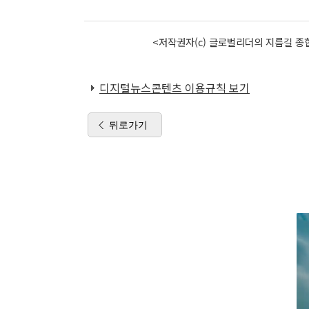
<저작권자(c) 글로벌리더의 지름길 종합
디지털뉴스콘텐츠 이용규칙 보기
뒤로가기