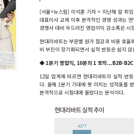
[서울=뉴스핌] 이석훈 기자 = 지난해 말 취
대표이사 교체 이후 본격적인 경영 성과는 
경쟁사 대비 두드러진 영업이익 감소폭은 시장
현대리바트는 부문별 원가 절감과 비용 효율화
비 부진이 장기화되면서 실적 반등은 쉽지 않
◆ 1분기 영업익, 10분의 1 토막...B2B·B2
12일 업계에 따르면 현대리바트의 실적 반
다. 올해 1분기 기대에 못 미치는 성적표를 
본격적으로 시험대에 올랐다는 분석이다.