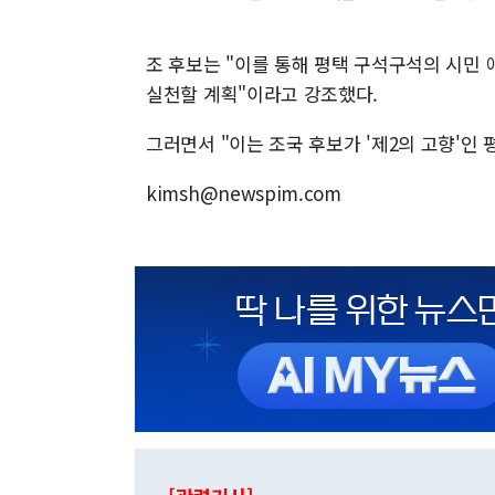
조 후보는 "이를 통해 평택 구석구석의 시민
실천할 계획"이라고 강조했다.
그러면서 "이는 조국 후보가 '제2의 고향'인
kimsh@newspim.com