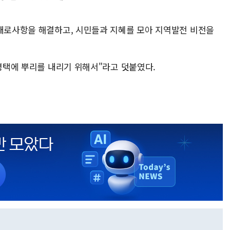
 애로사항을 해결하고, 시민들과 지혜를 모아 지역발전 비전을
 평택에 뿌리를 내리기 위해서"라고 덧붙였다.