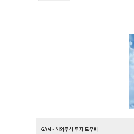
GAM
- 해외주식 투자 도우미