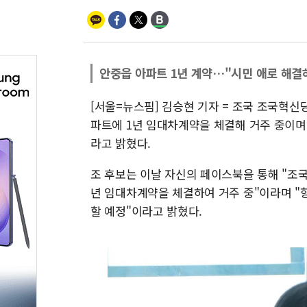
안중읍 아파트 1년 계약…"시민 애로 해결
[서울=뉴스핌] 김승현 기자 = 조국 조국혁신
파트에 1년 임대차계약을 체결해 거주 중이며,
라고 밝혔다.
조 후보는 이날 자신의 페이스북을 통해 "조국
년 임대차계약을 체결하여 거주 중"이라며 "향
할 예정"이라고 밝혔다.