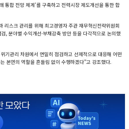
래 통합 전망 체계'를 구축하고 전력시장 제도개선을 통한 합
진과 리스크 관리를 위해 최고경영자 주관 재무혁신전략위원회
 점검, 분야별 수익개선·부채감축 방안 등을 다각적으로 논의했
적 위기관리 차원에서 면밀히 점검하고 선제적으로 대응해 어떤
는 본연의 역할을 흔들림 없이 수행하겠다"고 강조했다.