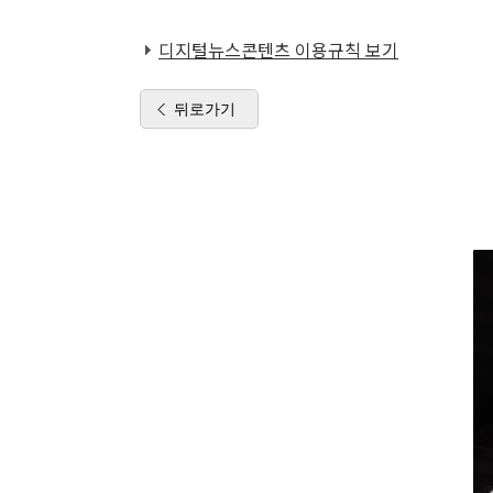
디지털뉴스콘텐츠 이용규칙 보기
뒤로가기