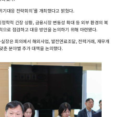
'위기대응 전략회의'를 개최했다고 밝혔다.
정학적 긴장 상황, 금융시장 변동성 확대 등 외부 환경의 복
적으로 점검하고 대응 방안을 논의하기 위해 마련됐다.
처·실장은 회의에서 해외사업, 발전연료조달, 전력거래, 재무개
 맞춘 분야별 추가 대책을 논의했다.