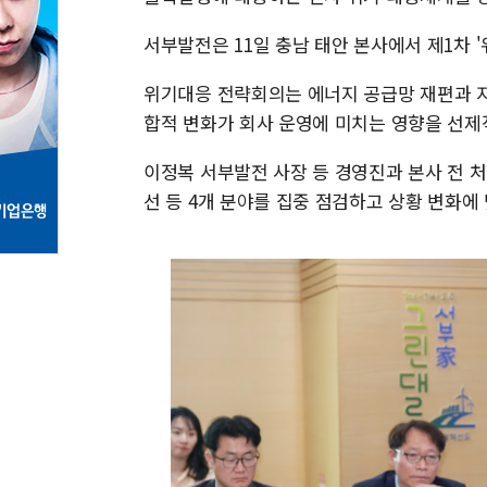
서부발전은 11일 충남 태안 본사에서 제1차 
위기대응 전략회의는 에너지 공급망 재편과 지
합적 변화가 회사 운영에 미치는 영향을 선제
이정복 서부발전 사장 등 경영진과 본사 전 
선 등 4개 분야를 집중 점검하고 상황 변화에