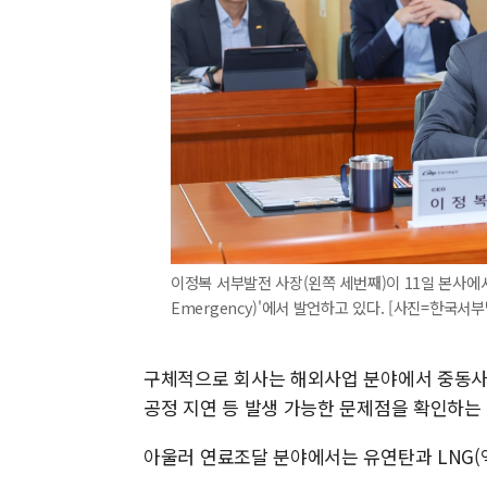
이정복 서부발전 사장(왼쪽 세번째)이 11일 본사에서 열린
Emergency)'에서 발언하고 있다. [사진=한국서부발전
구체적으로 회사는 해외사업 분야에서 중동사태
공정 지연 등 발생 가능한 문제점을 확인하는 
아울러 연료조달 분야에서는 유연탄과 LNG(