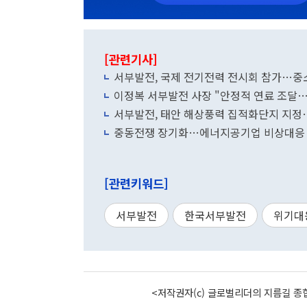
[관련기사]
서부발전, 국제 전기전력 전시회 참가…중
이정복 서부발전 사장 "안정적 연료 조달
서부발전, 태안 해상풍력 집적화단지 지
중동전쟁 장기화…에너지공기업 비상대응 
[관련키워드]
서부발전
한국서부발전
위기대
<저작권자(c) 글로벌리더의 지름길 종합