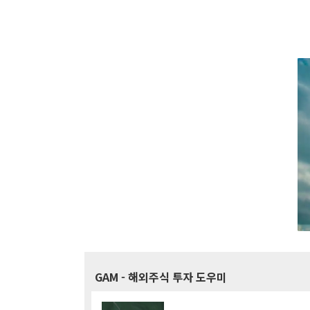
GAM
- 해외주식 투자 도우미