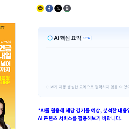
AI 핵심 요약
BETA
AI가 자동 생성한 요약으로 정확하지 않을 수 있
!
*AI를 활용해 해당 경기를 예상, 분석한 내용
AI 콘텐츠 서비스를 활용해보기 바랍니다.