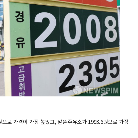
원으로 가격이 가장 높았고, 알뜰주유소가 1993.6원으로 가장