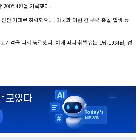
 2005.4원을 기록했다.
 진전 기대로 하락했으나, 미국과 이란 간 무력 충돌 발생 등
고가격을 다시 동결했다. 이에 따라 휘발유는 L당 1934원, 경