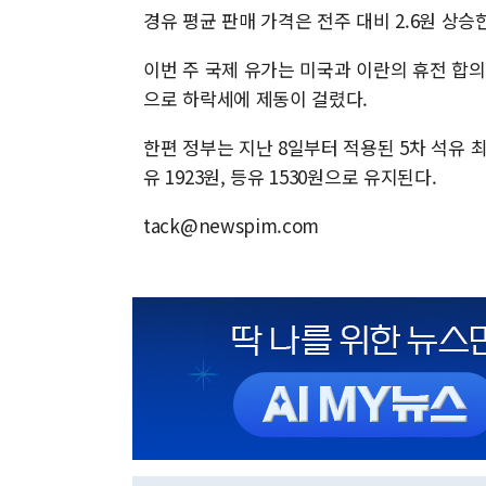
경유 평균 판매 가격은 전주 대비 2.6원 상승한
이번 주 국제 유가는 미국과 이란의 휴전 합의
으로 하락세에 제동이 걸렸다.
한편 정부는 지난 8일부터 적용된 5차 석유 최
유 1923원, 등유 1530원으로 유지된다.
tack@newspim.com