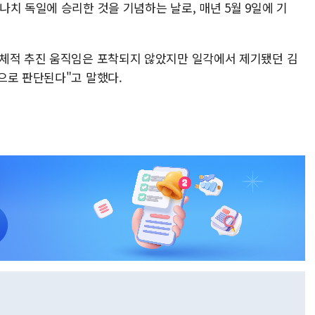
치 독일에 승리한 것을 기념하는 날로, 매년 5월 9일에 기
구체적 추진 움직임은 포착되지 않았지만 일각에서 제기됐던 김
으로 판단된다"고 말했다.