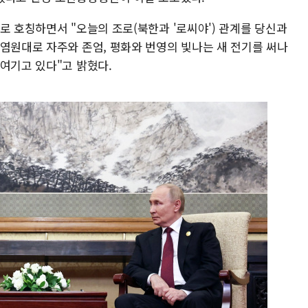
로 호칭하면서 "오늘의 조로(북한과 '로씨야') 관계를 당신과
 염원대로 자주와 존엄, 평화와 번영의 빛나는 새 전기를 써나
여기고 있다"고 밝혔다.