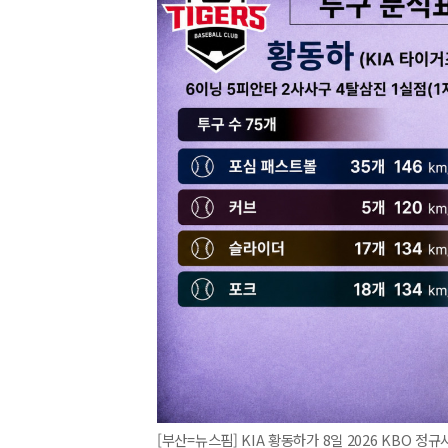
[부산=뉴스핌] KIA 황동하가 8일 2026 KBO 정