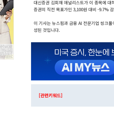
대신증권 김회재 애널리스트가 이 종목에 대하여 
증권의 직전 목표가인 3,100원 대비 -9.7%
이 기사는 뉴스핌과 금융 AI 전문기업 씽크
성된 것입니다.
[관련키워드]