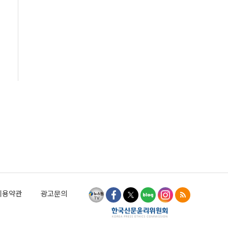
이용약관
광고문의