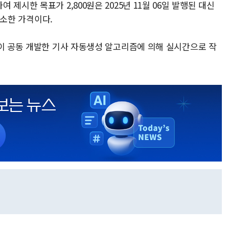
제시한 목표가 2,800원은 2025년 11월 06일 발행된 대신
 감소한 가격이다.
풀이 공동 개발한 기사 자동생성 알고리즘에 의해 실시간으로 작