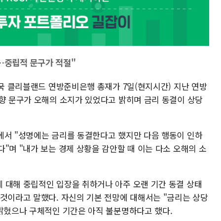
아…중립적 문구가 적절"
미국 클리블랜드 연방준비은행 총재가 7일(현지시간) 지난 연방
편향 문구가 오해의 소지가 있었다고 밝히며 금리 동결이 상당
에서 "성명에는 금리를 동결한다고 했지만 다음 행동이 인하
"며 "내가 보는 경제 상황을 감안할 때 이는 다소 오해의 소
 대해 중립적인 입장을 취하거나 아주 오랜 기간 동결 상태
 것이라고 말했다. 자신의 기본 전망에 대해서는 "금리는 상당
 밝혔으나 구체적인 기간은 아직 불분명하다고 했다.