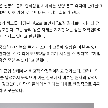
음 행동이 금리 인하임을 시사하는 성명 문구 유지에 반대한 3
992년 이후 가장 많은 반대표가 나온 회의가 됐다.
의 정도를 과장된 것으로 보면서 "표결 결과보다 경제와 정
 강조했다. 그는 금리 동결 자체를 지지했다는 점을 재확인하며
이 커지고 있다고 판단했다.
중요하다며 높은 물가가 소비와 고용에 영향을 미칠 수 있다
다면 "수요 측에도 영향을 미치기 시작할 수 있다"며 "기업
을 줄일 수 있다"고 말했다.
의 균형 상태에서 비교적 안정적이라고 평가했다. 그러나 인
표를 달성하지 못했으며 이란 전쟁에서 비롯된 현재의 압력이
고 경고했다. 다만 인플레이션 기대는 대체로 안정적으로 유지
라고 덧붙였다.