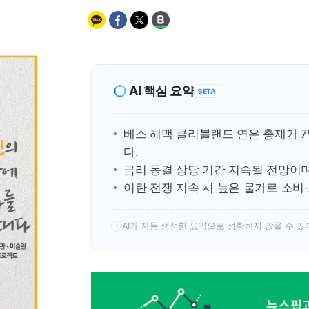
AI 핵심 요약
BETA
베스 해맥 클리블랜드 연은 총재가 7
다.
금리 동결 상당 기간 지속될 전망이
이란 전쟁 지속 시 높은 물가로 소비
AI가 자동 생성한 요약으로 정확하지 않을 수 있
!