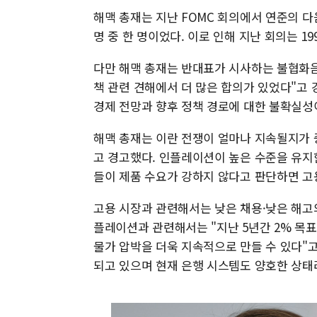
해맥 총재는 지난 FOMC 회의에서 연준의 다
명 중 한 명이었다. 이로 인해 지난 회의는 1
다만 해맥 총재는 반대표가 시사하는 불협화음
책 관련 견해에서 더 많은 합의가 있었다"고
경제 전망과 향후 정책 경로에 대한 불확실성
해맥 총재는 이란 전쟁이 얼마나 지속될지가 
고 경고했다. 인플레이션이 높은 수준을 유지한
들이 제품 수요가 강하지 않다고 판단하면 고용
고용 시장과 관련해서는 낮은 채용·낮은 해고
플레이션과 관련해서는 "지난 5년간 2% 목
물가 압박을 더욱 지속적으로 만들 수 있다"
되고 있으며 현재 은행 시스템도 양호한 상태