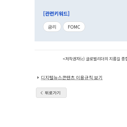
[관련키워드]
금리
FOMC
<저작권자(c) 글로벌리더의 지름길 종합
디지털뉴스콘텐츠 이용규칙 보기
뒤로가기