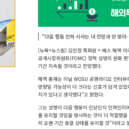
"다음 행동 인하 시사는 내 전망과 안 맞
[뉴욕=뉴스핌] 김민정 특파원 = 베스 해맥 
공개시장위원회(FOMC) 정책 성명의 완화 
기간 지속될 것이라고 전망했다.
해맥 총재는 이날 WOSU 공영라디오 인터뷰
방향일 가능성이 더 크다는 신호가 담겨 있었다
지가 있다고 생각했다"고 밝혔다.
그는 성명이 다음 행동이 인상인지 인하인지에
를 유지할 것임을 명시하는 것이 더 적절했을
히 오랜 기간 동결 상태를 유지할 것"이라고