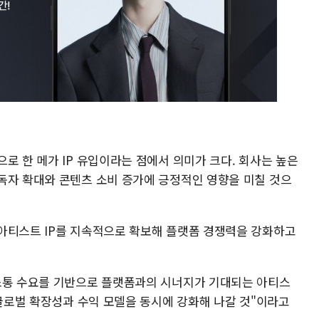
로 한 메가 IP 유입이라는 점에서 의미가 크다. 회사는 높은
독자 확대와 콘텐츠 소비 증가에 긍정적인 영향을 미칠 것으
아티스트 IP를 지속적으로 확보해 플랫폼 경쟁력을 강화하고
소통 수요를 기반으로 플랫폼과의 시너지가 기대되는 아티스
 글로벌 확장성과 수익 모델을 동시에 강화해 나갈 것"이라고