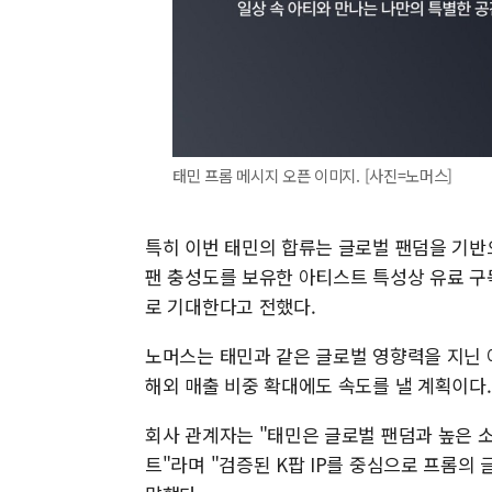
태민 프롬 메시지 오픈 이미지. [사진=노머스]
특히 이번 태민의 합류는 글로벌 팬덤을 기반으
팬 충성도를 보유한 아티스트 특성상 유료 구
로 기대한다고 전했다.
노머스는 태민과 같은 글로벌 영향력을 지닌 
해외 매출 비중 확대에도 속도를 낼 계획이다.
회사 관계자는 "태민은 글로벌 팬덤과 높은 
트"라며 "검증된 K팝 IP를 중심으로 프롬의