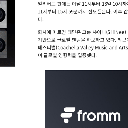
얼리버드 판매는 이날 11시부터 13일 10시
11시부터 15시 59분까지 선오픈된다. 이후 
다.
회사에 따르면 태민은 그룹 샤이니(SHINe
기반으로 글로벌 팬덤을 확보하고 있다. 최근에
페스티벌(Coachella Valley Music and
며 글로벌 영향력을 입증했다.