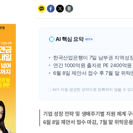
AI 핵심 요약
BETA
한국산업은행이 7일 남부권 지역성
연간 1000억원 출자로 PE 2400억원
6월 8일 제안서 접수 후 7월 말 위
AI가 자동 생성한 요약으로 정확하지 않을 수 있
!
기업 성장 전략 및 생애주기별 지원 체계 구
6월 8일 제안서 접수 마감, 7월 말 위탁운