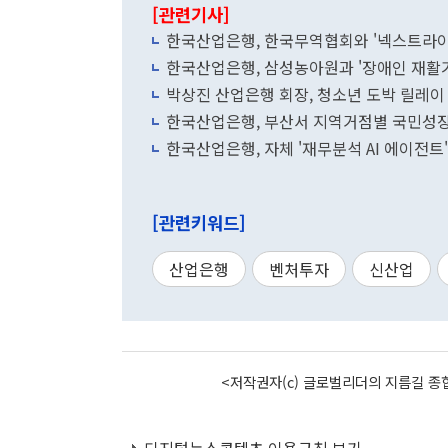
[관련기사]
한국산업은행, 한국무역협회와 '넥스트라이즈
한국산업은행, 삼성농아원과 '장애인 재활기
박상진 산업은행 회장, 청소년 도박 릴레이
한국산업은행, 부산서 지역거점별 국민성
한국산업은행, 자체 '재무분석 AI 에이전트
[관련키워드]
산업은행
벤처투자
신산업
<저작권자(c) 글로벌리더의 지름길 종합