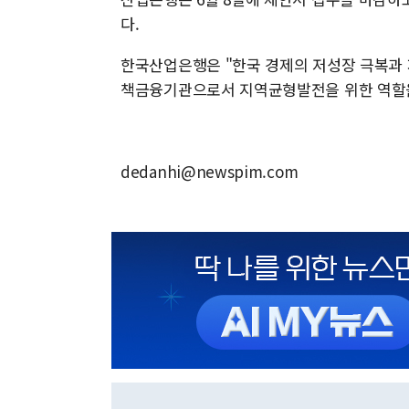
다.
한국산업은행은 "한국 경제의 저성장 극복과 
책금융기관으로서 지역균형발전을 위한 역할을
dedanhi@newspim.com