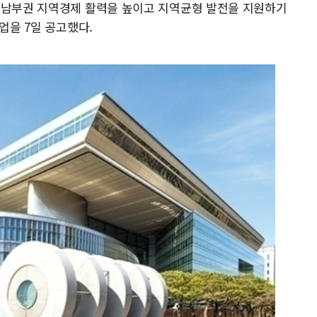
 남부권 지역경제 활력을 높이고 지역균형 발전을 지원하기
사업을 7일 공고했다.