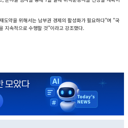
재도약을 위해서는 남부권 경제의 활성화가 필요하다"며 "국
 지속적으로 수행할 것"이라고 강조했다.