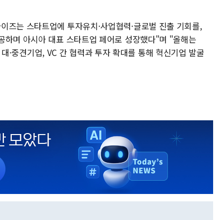
라이즈는 스타트업에 투자유치·사업협력·글로벌 진출 기회를,
공하며 아시아 대표 스타트업 페어로 성장했다"며 "올해는
업과 대·중견기업, VC 간 협력과 투자 확대를 통해 혁신기업 발굴