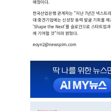
예정이다.
한국산업은행 관계자는 "지난 7년간 넥스트
대·중견기업에는 신성장 동력 발굴 기회를 제
'Shape the Next'를 슬로건으로 스타트
에 기여할 것"이라 밝혔다.
eoyn2@newspim.com