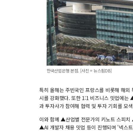
한국산업은행 본점. [사진 = 뉴스핌DB]
특히 올해는 주빈국인 프랑스를 비롯해 해외 특
시를 강화했다. 또한 1:1 비즈니스 밋업에는 
과 투자사가 참여해 협력 및 투자 기회를 모색
이와 함께 ▲산업별 전문가의 키노트 스피치
▲AI 개발자 채용 밋업 등이 진행되며 '넥스