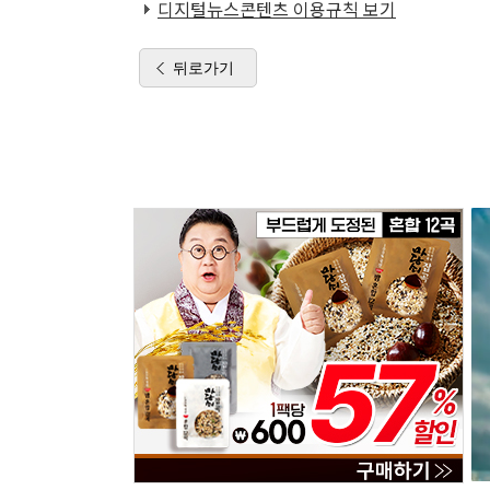
디지털뉴스콘텐츠 이용규칙 보기
뒤로가기