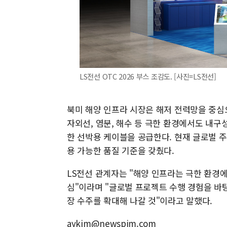
LS전선 OTC 2026 부스 조감도. [사진=LS전선]
북미 해양 인프라 시장은 해저 전력망을 중심
자외선, 염분, 해수 등 극한 환경에서도 내
한 선박용 케이블을 공급한다. 현재 글로벌 주
용 가능한 품질 기준을 갖췄다.
LS전선 관계자는 "해양 인프라는 극한 환경에
심"이라며 "글로벌 프로젝트 수행 경험을 바
장 수주를 확대해 나갈 것"이라고 말했다.
aykim@newspim.com