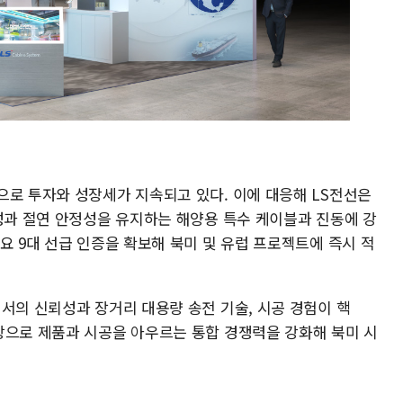
으로 투자와 성장세가 지속되고 있다. 이에 대응해 LS전선은
구성과 절연 안정성을 유지하는 해양용 특수 케이블과 진동에 강
요 9대 선급 인증을 확보해 북미 및 유럽 프로젝트에 즉시 적
서의 신뢰성과 장거리 대용량 송전 기술, 시공 경험이 핵
탕으로 제품과 시공을 아우르는 통합 경쟁력을 강화해 북미 시