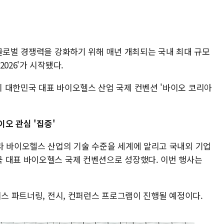
 글로벌 경쟁력을 강화하기 위해 매년 개최되는 국내 최대 규모
026'가 시작됐다.
 대한민국 대표 바이오헬스 산업 국제 컨벤션 '바이오 코리아
이오 관심 '집중'
라 바이오헬스 산업의 기술 수준을 세계에 알리고 국내외 기업
 대표 바이오헬스 국제 컨벤션으로 성장했다. 이번 행사는
니스 파트너링, 전시, 컨퍼런스 프로그램이 진행될 예정이다.