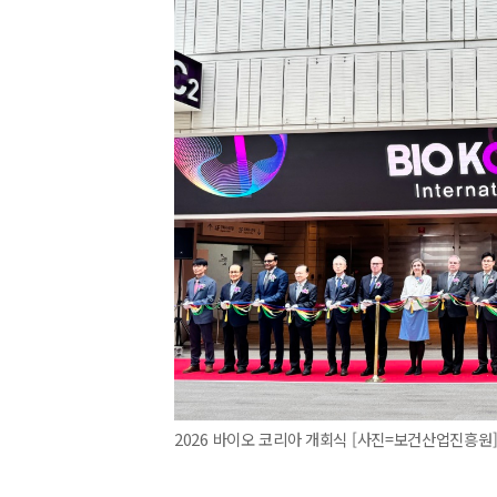
2026 바이오 코리아 개회식 [사진=보건산업진흥원] 202