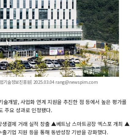
술정보진흥원] 2025.03.04 rang@newspim.com
기술개발, 사업화 연계 지원을 추진한 점 등에서 높은 평가를
도 주요 성과로 인정됐다.
상생결제 거래 실적 창출 ▲베트남 스마트공장 엑스포 개최 ▲
출기업 지원 등을 통해 동반성장 기반을 강화했다.