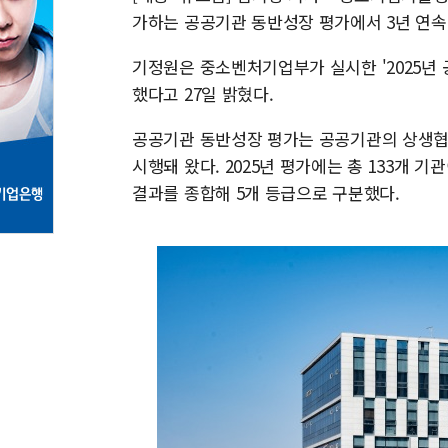
가하는 공공기관 동반성장 평가에서 3년 연속
기정원은 중소벤처기업부가 실시한 '2025년 
했다고 27일 밝혔다.
공공기관 동반성장 평가는 공공기관의 상생협력
시행돼 왔다. 2025년 평가에는 총 133개 
결과를 종합해 5개 등급으로 구분했다.