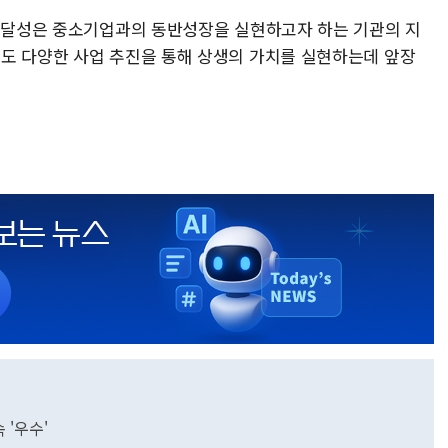
급 달성은 중소기업과의 동반성장을 실현하고자 하는 기관의 지
도 다양한 사업 추진을 통해 상생의 가치를 실현하는데 앞장
 '우수'