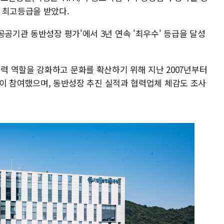
 최고등급을 받았다.
공공기관 동반성장 평가'에서 3년 연속 '최우수' 등급을 달성
 역할을 강화하고 문화를 확산하기 위해 지난 2007년부터
기관이 참여했으며, 동반성장 추진 실적과 협력업체 체감도 조사