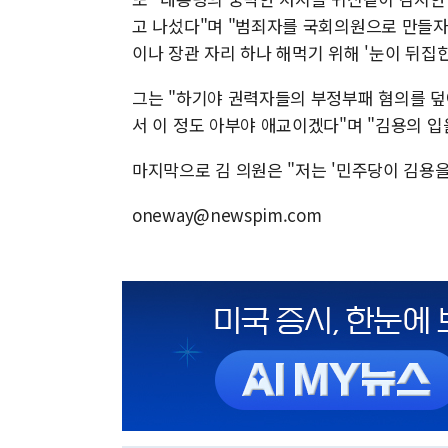
고 나섰다"며 "범죄자를 국회의원으로 만들자
이나 장관 자리 하나 해먹기 위해 '눈이 뒤집
그는 "하기야 권력자들의 부정부패 혐의를 덮
서 이 정도 아부야 애교이겠다"며 "김용의 
마지막으로 김 의원은 "저는 '민주당이 김용을
oneway@newspim.com