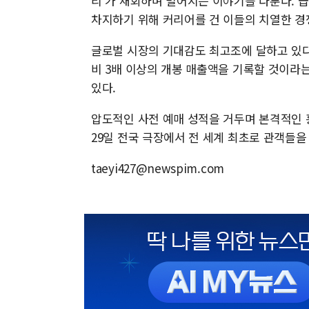
리'가 재회하며 벌어지는 이야기를 다룬다. 
차지하기 위해 커리어를 건 이들의 치열한 경
글로벌 시장의 기대감도 최고조에 달하고 있다
비 3배 이상의 개봉 매출액을 기록할 것이라
있다.
압도적인 사전 예매 성적을 거두며 본격적인 
29일 전국 극장에서 전 세계 최초로 관객들을
taeyi427@newspim.com