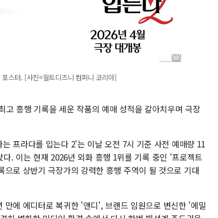
' 포스터. [사진=월트디즈니 컴퍼니 코리아]
 최고 흥행 기록을 세운 작품의 예매 성적을 갈아치우며 극장
 프라다를 입는다 2'는 이날 오전 7시 기준 사전 예매량 11
다. 이는 현재 2026년 외화 흥행 1위를 기록 중인 '프로젝트
록으로 상반기 극장가의 강력한 흥행 주역이 될 것으로 기대
년 만에 에디터로 복귀한 '앤디', 브랜드 임원으로 변신한 '에밀