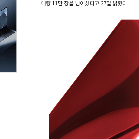
매량 11만 장을 넘어섰다고 27일 밝혔다.