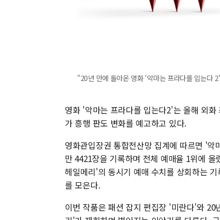
"20년 만에 돌아온 영화 '악마는 프라다를 입는다 2
영화 '악마는 프라다를 입는다2'는 올해 외화
가 흥행 판도 변화를 예고하고 있다.
영화관입장권 통합전산망 집계에 따르면 '악마는
만 4421장을 기록하며 전체 예매율 1위에 올랐
헤일메리'의 동시기 예매 수치를 상회하는 기
를 모은다.
이번 작품은 패션 잡지 편집장 '미란다'와 20