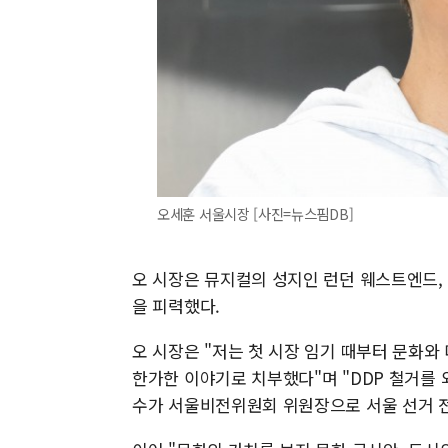
오세훈 서울시장 [사진=뉴스핌DB]
오 시장은 뮤지컬의 성지인 런던 웨스트엔드,
을 피력했다.
오 시장은 "저는 첫 시장 임기 때부터 문화와
한가한 이야기로 치부했다"며 "DDP 철거를
수가 서울비전위원회 위원장으로 서울 선거 전