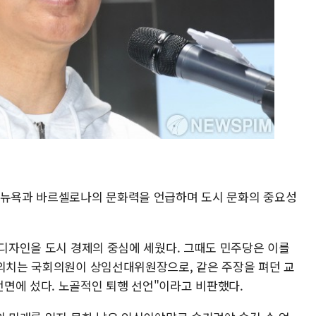
 뉴욕과 바르셀로나의 문화력을 언급하며 도시 문화의 중요성
 디자인을 도시 경제의 중심에 세웠다. 그때도 민주당은 이를
 외치는 국회의원이 상임선대위원장으로, 같은 주장을 펴던 교
면에 섰다. 노골적인 퇴행 선언"이라고 비판했다.