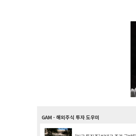
GAM
- 해외주식 투자 도우미