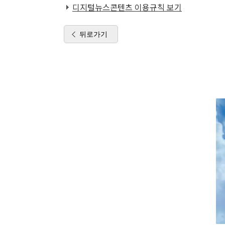
디지털뉴스콘텐츠 이용규칙 보기
뒤로가기