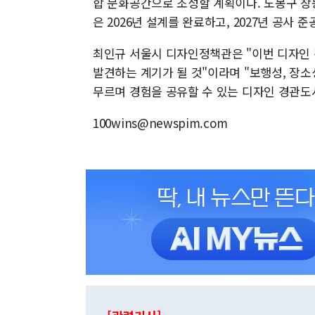
합 문화공간으로 조성할 계획이다. 도봉구 창동
은 2026년 설계를 완료하고, 2027년 공사 
최인규 서울시 디자인정책관은 "이번 디자인
발견하는 계기가 될 것"이라며 "보행성, 장소
무르며 경험을 공유할 수 있는 디자인 경관도
100wins@newspim.com