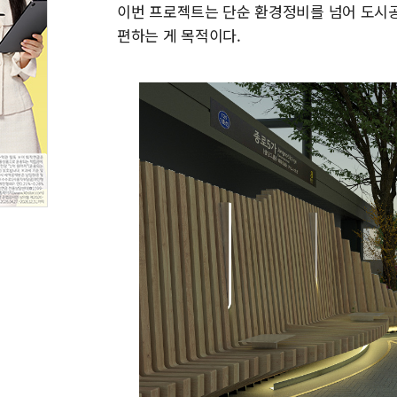
이번 프로젝트는 단순 환경정비를 넘어 도시공
편하는 게 목적이다.