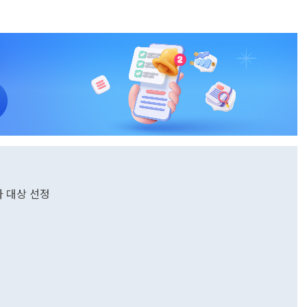
타 대상 선정