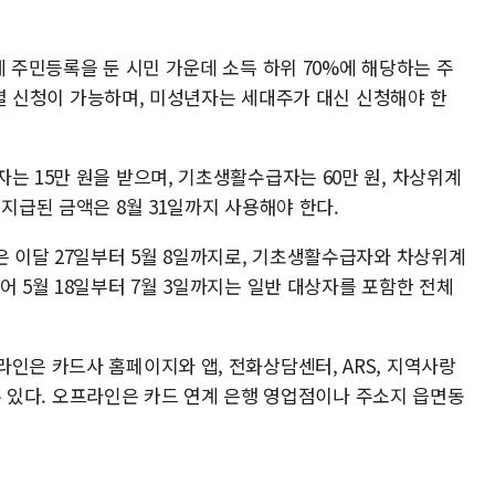
에 주민등록을 둔 시민 가운데 소득 하위 70%에 해당하는 주
 개별 신청이 가능하며, 미성년자는 세대주가 대신 신청해야 한
는 15만 원을 받으며, 기초생활수급자는 60만 원, 차상위계
 지급된 금액은 8월 31일까지 사용해야 한다.
은 이달 27일부터 5월 8일까지로, 기초생활수급자와 차상위계
어 5월 18일부터 7월 3일까지는 일반 대상자를 포함한 전체
인은 카드사 홈페이지와 앱, 전화상담센터, ARS, 지역사랑
할 수 있다. 오프라인은 카드 연계 은행 영업점이나 주소지 읍면동