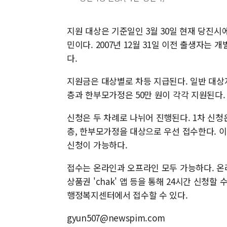
지원 대상은 기준일인 3월 30일 현재 당진시
민이다. 2007년 12월 31일 이전 출생자는
다.
지원금은 대상별로 차등 지급된다. 일반 대상자
층과 한부모가정은 50만 원이 각각 지원된다.
신청은 두 차례로 나뉘어 진행된다. 1차 신청
층, 한부모가정을 대상으로 우선 접수한다. 이
신청이 가능하다.
접수는 온라인과 오프라인 모두 가능하다. 온라
상품권 'chak' 앱 등을 통해 24시간 신청
행정복지센터에서 접수할 수 있다.
gyun507@newspim.com