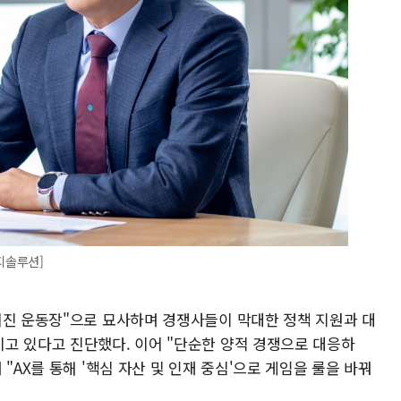
지솔루션]
어진 운동장"으로 묘사하며 경쟁사들이 막대한 정책 지원과 대
고 있다고 진단했다. 이어 "단순한 양적 경쟁으로 대응하
"AX를 통해 '핵심 자산 및 인재 중심'으로 게임을 룰을 바꿔