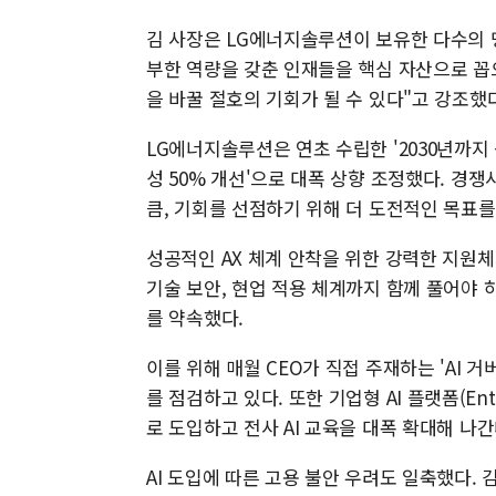
김 사장은 LG에너지솔루션이 보유한 다수의 명
부한 역량을 갖춘 인재들을 핵심 자산으로 꼽
을 바꿀 절호의 기회가 될 수 있다"고 강조
LG에너지솔루션은 연초 수립한 '2030년까지 
성 50% 개선'으로 대폭 상향 조정했다. 경
큼, 기회를 선점하기 위해 더 도전적인 목표
성공적인 AX 체계 안착을 위한 강력한 지원체
기술 보안, 현업 적용 체계까지 함께 풀어야
를 약속했다.
이를 위해 매월 CEO가 직접 주재하는 'AI 
를 점검하고 있다. 또한 기업형 AI 플랫폼(Ent
로 도입하고 전사 AI 교육을 대폭 확대해 나
AI 도입에 따른 고용 불안 우려도 일축했다.