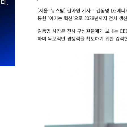
[서울=뉴스핌] 김아영 기자 = 김동명 LG에너
통한 '이기는 혁신'으로 2028년까지 전사 
김동명 사장은 전사 구성원들에게 보내는 CEO
하며 독보적인 경쟁력을 확보하기 위한 강력한 