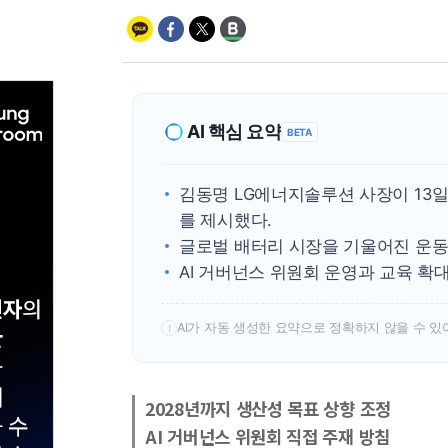
AI 핵심 요약
BETA
김동명 LG에너지솔루션 사장이 13일 전
를 제시했다.
글로벌 배터리 시장을 기울어진 운동
AI 거버넌스 위원회 운영과 교육 확
AI가 자동 생성한 요약으로 정확하지 않을 수 있
!
2028년까지 생산성 목표 상향 조정
AI 거버넌스 위원회 직접 주재 방침