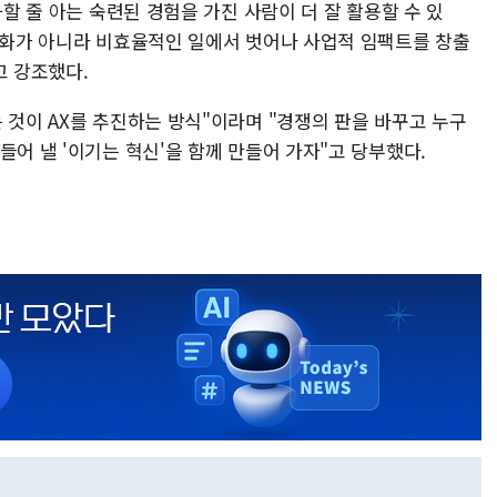
화할 줄 아는 숙련된 경험을 가진 사람이 더 잘 활용할 수 있
 변화가 아니라 비효율적인 일에서 벗어나 사업적 임팩트를 창출
고 강조했다.
 것이 AX를 추진하는 방식"이라며 "경쟁의 판을 바꾸고 누구
들어 낼 '이기는 혁신'을 함께 만들어 가자"고 당부했다.