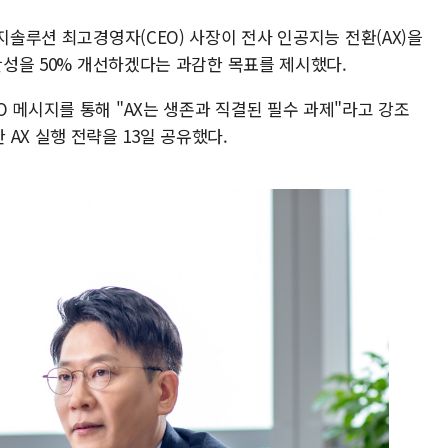
지솔루션 최고경영자(CEO) 사장이 전사 인공지능 전환(AX)을
생산성을 50% 개선하겠다는 과감한 목표를 제시했다.
 메시지를 통해 "AX는 생존과 직결된 필수 과제"라고 강조
AX 실행 전략을 13일 공유했다.