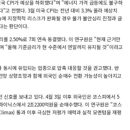
국 CPI가 예상을 하회했다"며 "에너지 가격 급등에도 불구하
고 전했다. 3월 미국 CPI는 전년 대비 3.3% 올라 예상치
 속에 지정학적 리스크가 완화될 경우 물가 불안심리 진정과 글
다는 판단이다.
를 2.50%로 7회 연속 동결했다. 이 연구원은 "현재 근거만
며 "올해 기준금리가 현 수준에서 연말까지 유지될 것"이라고
 동시에 유입되는 업종으로 압축 대응할 것을 권고했다. 반
실적 전망 상향조정과 함께 외국인 순매수 전환 가능성이 높아지고
 신호를 보내고 있다. 4월 3일 이후 외국인은 코스피에서 5
SK하이닉스에서 2조2200억원을 순매수했다. 이 연구원은 "코스
Climax) 통과 이후 극심한 저평가 매력과 실적 모멘텀을 재평