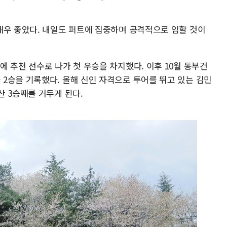
매우 좋았다. 내일도 퍼트에 집중하며 공격적으로 임할 것이
 추천 선수로 나가 첫 우승을 차지했다. 이후 10월 동부건
2승을 기록했다. 올해 신인 자격으로 투어를 뛰고 있는 김민
 3승째를 거두게 된다.