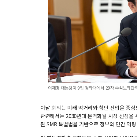
이재명 대통령이 9일 청와대에서 29차 수석보좌관회
이날 회의는 미래 먹거리와 첨단 산업을 중심으
관련해서는 2030년대 본격화될 시장 선점을 
된 SMR 특별법을 기반으로 정부와 민간 역