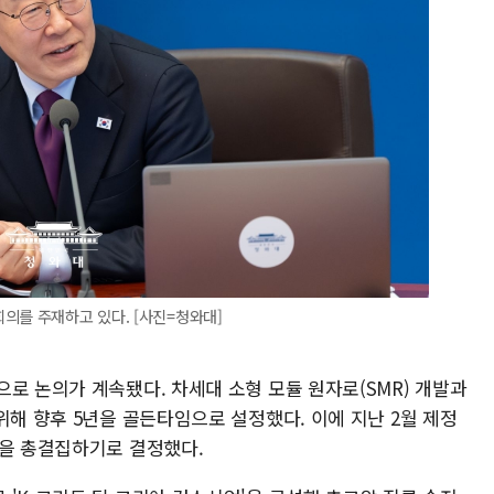
의를 주재하고 있다. [사진=청와대]
로 논의가 계속됐다. 차세대 소형 모듈 원자로(SMR) 개발과
위해 향후 5년을 골든타임으로 설정했다. 이에 지난 2월 제정
량을 총결집하기로 결정했다.