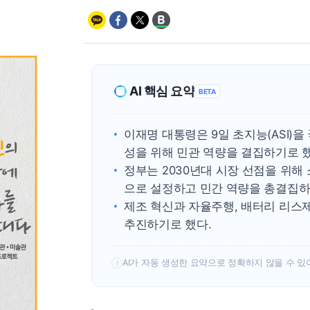
AI 핵심 요약
BETA
이재명 대통령은 9일 초지능(ASI)을
성을 위해 민관 역량을 결집하기로 했
정부는 2030년대 시장 선점을 위해 
으로 설정하고 민간 역량을 총결집하
제조 혁신과 자율주행, 배터리 리스제
추진하기로 했다.
AI가 자동 생성한 요약으로 정확하지 않을 수 있
!