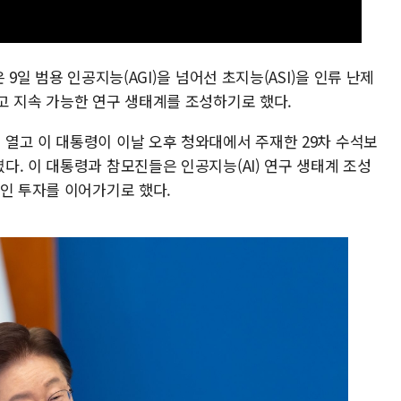
9일 범용 인공지능(AGI)을 넘어선 초지능(ASI)을 인류 난제
고 지속 가능한 연구 생태계를 조성하기로 했다.
열고 이 대통령이 이날 오후 청와대에서 주재한 29차 수석보
. 이 대통령과 참모진들은 인공지능(AI) 연구 생태계 조성
적인 투자를 이어가기로 했다.