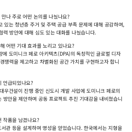
 만나 주로 어떤 논의를 나눴나요?
고 있는 청년층 주거 및 주택 공급 부족 문제에 대해 공감하며,
협력 방안에 대해 심도 있는 대화를 나눴습니다.
해 어떤 기대 효과를 노리고 있나요?
량에 도미니크 페로 아키텍츠(DPA)의 독창적인 글로벌 디자
 경쟁력을 제고하고 차별화된 공간 가치를 구현하고자 합니
이 언급되었나요?
서 대우건설이 진행 중인 신도시 개발 사업에 도미니크 페로의
는 방안을 제안하며 공동 프로젝트 추진 기대감을 내비쳤습니
떤 작품을 남겼나요?
도서관 등을 설계하며 명성을 얻었습니다. 한국에서는 지형을