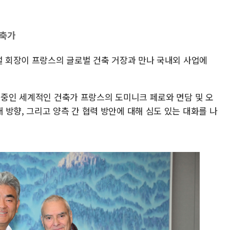
건축가
설 회장이 프랑스의 글로벌 건축 거장과 만나 국내외 사업에
 중인 세계적인 건축가 프랑스의 도미니크 페로와 면담 및 오
방향, 그리고 양측 간 협력 방안에 대해 심도 있는 대화를 나