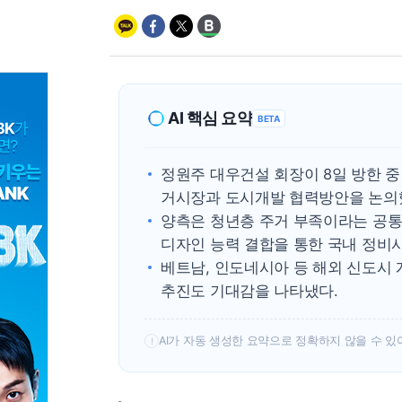
AI 핵심 요약
BETA
정원주 대우건설 회장이 8일 방한 
거시장과 도시개발 협력방안을 논의
양측은 청년층 주거 부족이라는 공통
디자인 능력 결합을 통한 국내 정비
베트남, 인도네시아 등 해외 신도시
추진도 기대감을 나타냈다.
AI가 자동 생성한 요약으로 정확하지 않을 수 있
!