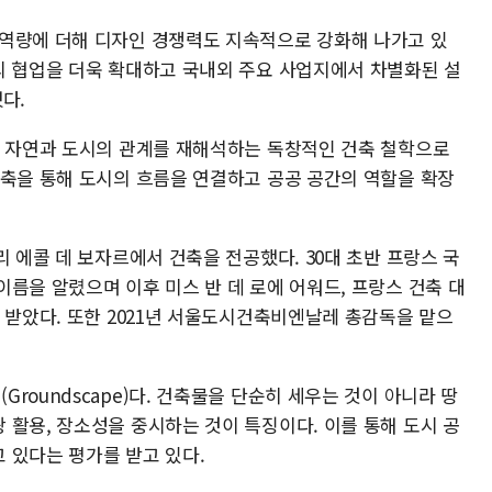
역량에 더해 디자인 경쟁력도 지속적으로 강화해 나가고 있
의 협업을 더욱 확대하고 국내외 주요 사업지에서 차별화된 설
다.
는 자연과 도시의 관계를 재해석하는 독창적인 건축 철학으로
건축을 통해 도시의 흐름을 연결하고 공공 공간의 역할을 확장
리 에콜 데 보자르에서 건축을 전공했다. 30대 초반 프랑스 국
름을 알렸으며 이후 미스 반 데 로에 어워드, 프랑스 건축 대
 받았다. 또한 2021년 서울도시건축비엔날레 총감독을 맡으
roundscape)다. 건축물을 단순히 세우는 것이 아니라 땅
 활용, 장소성을 중시하는 것이 특징이다. 이를 통해 도시 공
 있다는 평가를 받고 있다.