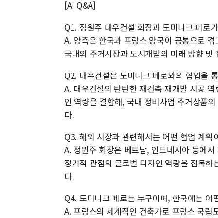
[AI Q&A]
Q1. 정원주 대우건설 회장과 도미니크 페로가
A. 양측은 한국과 프랑스 양국이 공통으로 겪
국내외 주거시장과 도시개발의 미래 방향 및 
Q2. 대우건설은 도미니크 페로와의 협업을 통
A. 대우건설의 탄탄한 재건축·재개발 시공 역
인 역량을 결합해, 국내 정비사업 주거상품의
다.
Q3. 해외 시장과 관련해서는 어떤 협업 계획
A. 정원주 회장은 베트남, 인도네시아 등에
장기적 관점의 글로벌 디자인 역량을 접목하
다.
Q4. 도미니크 페로는 누구이며, 한국에는 어
A. 프랑스의 세계적인 건축가로 프랑스 국립