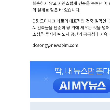
훼손하지 않고 자연스럽게 건축을 녹여낸 '이화
의 설계를 맡은 바 있습니다.
Q5. 도미니크 페로의 대표적인 건축 철학인 '
A. 건축물을 단순히 땅 위에 세우는 것을 넘
소성을 중시하여 도시 공간의 공공성과 지속 
dosong@newspim.com