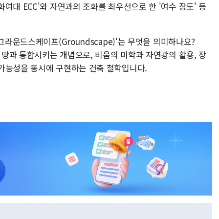
여대 ECC'와 자연과의 조화를 최우선으로 한 '여수 장도' 등
그라운드스케이프(Groundscape)'는 무엇을 의미하나요?
어 땅과 통합시키는 개념으로, 비움의 미학과 자연광의 활용, 장
가능성을 동시에 구현하는 건축 철학입니다.