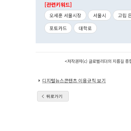
[관련키워드]
오세훈 서울시장
서울시
고립 
포토카드
대학로
<저작권자(c) 글로벌리더의 지름길 종합
디지털뉴스콘텐츠 이용규칙 보기
뒤로가기