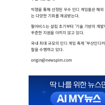
빅잼을 통해 선정된 우수 인디 게임들은 해외 
는 다양한 기회를 제공받는다.
펄어비스는 설립 초기부터 '기술 기반의 개발
꾸준한 지원을 아끼지 않고 있다.
국내 최대 규모의 인디 게임 축제 '부산인디커넥트
할을 수행하고 있다.
origin@newspim.com