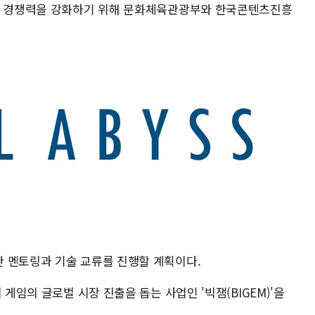
산업 경쟁력을 강화하기 위해 문화체육관광부와 한국콘텐츠진흥
 멘토링과 기술 교류를 진행할 계획이다.
 게임의 글로벌 시장 진출을 돕는 사업인 '빅잼(BIGEM)'을