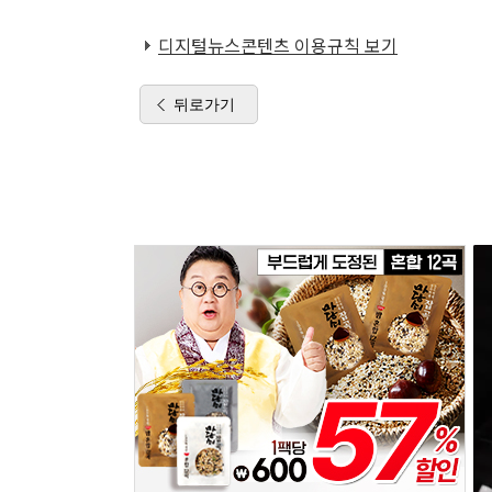
디지털뉴스콘텐츠 이용규칙 보기
뒤로가기