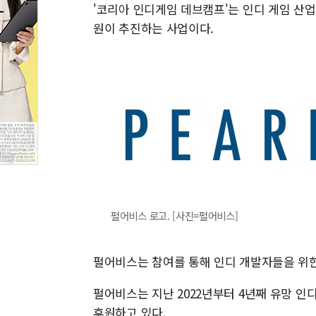
'코리아 인디게임 데브캠프'는 인디 게임 
원이 추진하는 사업이다.
펄어비스 로고. [사진=펄어비스]
펄어비스는 참여를 통해 인디 개발자들을 위한
펄어비스는 지난 2022년부터 4년째 유망 인디
후원하고 있다.