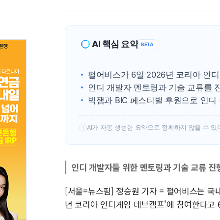
AI 핵심 요약
BETA
펄어비스가 6일 2026년 코리아 인
인디 개발자 멘토링과 기술 교류를 
빅잼과 BIC 페스티벌 후원으로 인디
AI가 자동 생성한 요약으로 정확하지 않을 수 있
!
인디 개발자들 위한 멘토링과 기술 교류 진
[서울=뉴스핌] 정승원 기자 = 펄어비스는 국내
년 코리아 인디게임 데브캠프'에 참여한다고 6