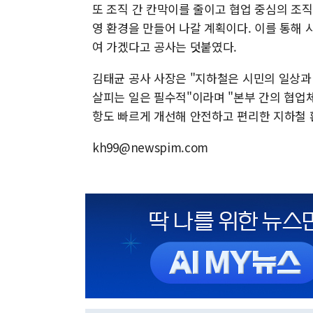
또 조직 간 칸막이를 줄이고 협업 중심의 조
영 환경을 만들어 나갈 계획이다. 이를 통해
여 가겠다고 공사는 덧붙였다.
김태균 공사 사장은 "지하철은 시민의 일상과
살피는 일은 필수적"이라며 "본부 간의 협업
항도 빠르게 개선해 안전하고 편리한 지하철 
kh99@newspim.com