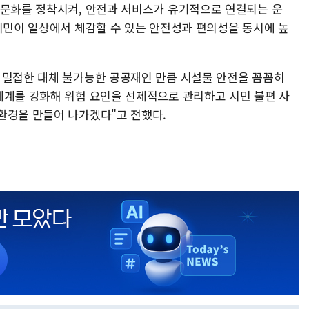
직문화를 정착시켜, 안전과 서비스가 유기적으로 연결되는 운
 시민이 일상에서 체감할 수 있는 안전성과 편의성을 동시에 높
 밀접한 대체 불가능한 공공재인 만큼 시설물 안전을 꼼꼼히
체계를 강화해 위험 요인을 선제적으로 관리하고 시민 불편 사
환경을 만들어 나가겠다"고 전했다.