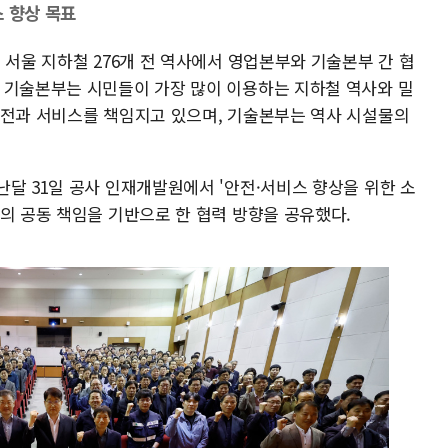
스 향상 목표
 서울 지하철 276개 전 역사에서 영업본부와 기술본부 간 협
 기술본부는 시민들이 가장 많이 이용하는 지하철 역사와 밀
안전과 서비스를 책임지고 있으며, 기술본부는 역사 시설물의
달 31일 공사 인재개발원에서 '안전·서비스 향상을 위한 소
의 공동 책임을 기반으로 한 협력 방향을 공유했다.