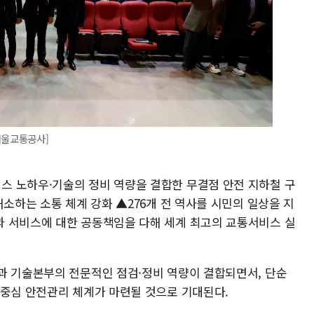
서울교통공사]
 노하우·기술의 정비 역량을 결합한 무결점 안전 지하철 구
해소하는 소통 체계 강화 ▲276개 전 역사를 시민의 일상을 지
 서비스에 대한 공동책임을 다해 세계 최고의 교통서비스 실
과 기술본부의 전문적인 점검·정비 역량이 결합되면서, 단순
 중심 안전관리 체계가 마련될 것으로 기대된다.