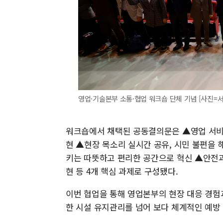
영업·기술본부 소통·협업 워크숍 단체 기념 [사진=
워크숍에서 채택된 공동결의문은 ▲영업 서비스
현 ▲현장 목소리 실시간 공유, 시민 불편을 
키는 따뜻하고 편리한 공간으로 혁신 ▲안전과
현 등 4개 핵심 과제로 구성됐다.
이번 협업을 통해 영업본부의 현장 대응 경험
한 시설 유지관리를 넘어 보다 체계적인 예방