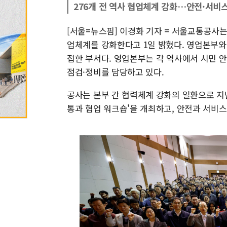
276개 전 역사 협업체계 강화…안전·서비
[서울=뉴스핌] 이경화 기자 = 서울교통공사는
업체계를 강화한다고 1일 밝혔다. 영업본부와
접한 부서다. 영업본부는 각 역사에서 시민 
점검·정비를 담당하고 있다.
공사는 본부 간 협력체계 강화의 일환으로 지난
통과 협업 워크숍'을 개최하고, 안전과 서비스