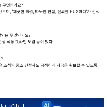
는 무엇인가요?
으며, '깨끗한 청렴, 따뜻한 친절, 신뢰를 HUG하다'가 선정
 방안은 무엇인가요?
기관장 직통 핫라인 도입 등이 있다.
요?
경을 조성해 중소 건설사도 공정하게 자금을 확보할 수 있도록