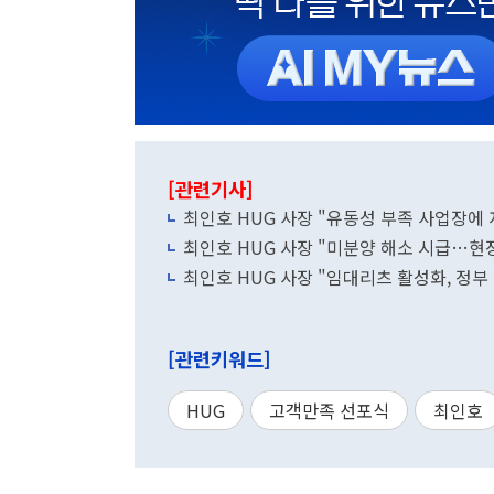
[관련기사]
최인호 HUG 사장 "유동성 부족 사업장에 
최인호 HUG 사장 "미분양 해소 시급…현장
최인호 HUG 사장 "임대리츠 활성화, 정부
[관련키워드]
HUG
고객만족 선포식
최인호