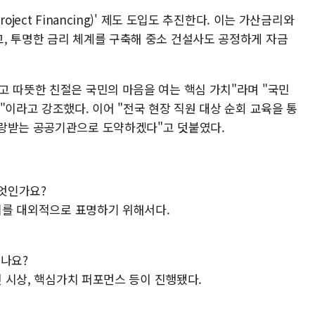
ject Financing)' 제도 도입도 추진한다. 이는 가산금리와
, 투명한 금리 체계를 구축해 중소 건설사도 공정하게 자금
고 따뜻한 친절은 국민의 마음을 여는 핵심 가치"라며 "국민
"이라고 강조했다. 이어 "전국 현장 직원 대상 순회 교육을 통
사랑받는 공공기관으로 도약하겠다"고 덧붙였다.
무엇인가요?
의지를 대외적으로 표명하기 위해서다.
됐나요?
전 시상, 핵심가치 퍼포먼스 등이 진행됐다.