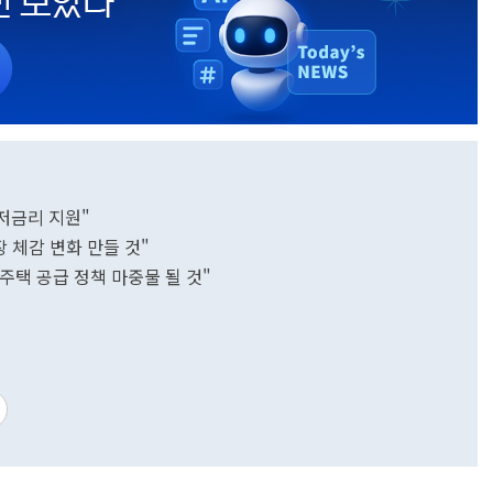
저금리 지원"
 체감 변화 만들 것"
 주택 공급 정책 마중물 될 것"