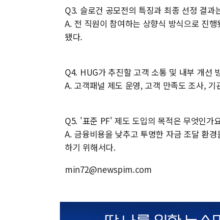
Q3. 슬로건 공모전의 특징과 최종 선정 결과
A. 전 직원이 참여하는 상향식 방식으로 진행됐
됐다.
Q4. HUG가 추진할 고객 소통 및 내부 개선
A. 고객패널 제도 운영, 고객 만족도 조사, 
Q5. '표준 PF' 제도 도입의 목적은 무엇인가
A. 금융비용을 낮추고 투명한 자금 조달 환
하기 위해서다.
min72@newspim.com