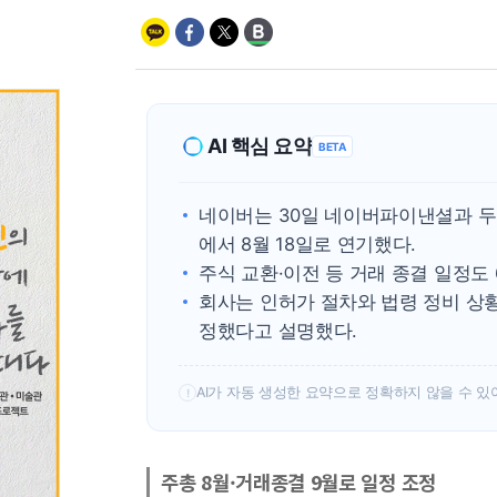
AI 핵심 요약
BETA
네이버는 30일 네이버파이낸셜과 두
에서 8월 18일로 연기했다.
주식 교환·이전 등 거래 종결 일정도 
회사는 인허가 절차와 법령 정비 상
정했다고 설명했다.
AI가 자동 생성한 요약으로 정확하지 않을 수 있
!
주총 8월·거래종결 9월로 일정 조정