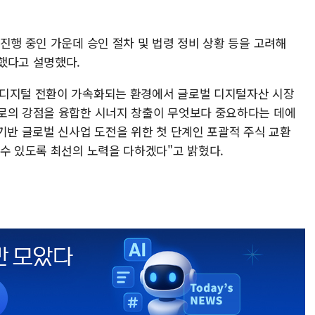
진행 중인 가운데 승인 절차 및 법령 정비 상황 등을 고려해
했다고 설명했다.
 디지털 전환이 가속화되는 환경에서 글로벌 디지털자산 시장
로의 강점을 융합한 시너지 창출이 무엇보다 중요하다는 데에
기반 글로벌 신사업 도전을 위한 첫 단계인 포괄적 주식 교환
 수 있도록 최선의 노력을 다하겠다"고 밝혔다.