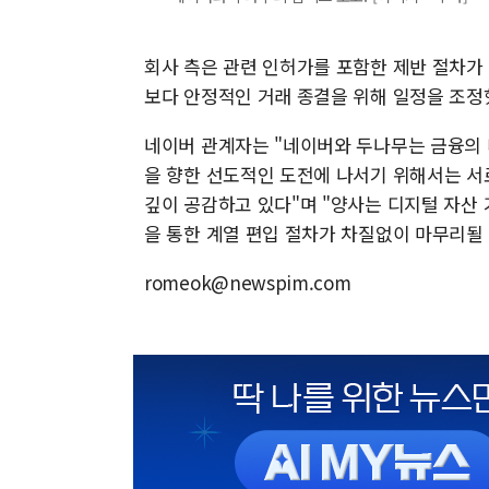
회사 측은 관련 인허가를 포함한 제반 절차가 
보다 안정적인 거래 종결을 위해 일정을 조정
네이버 관계자는 "네이버와 두나무는 금융의
을 향한 선도적인 도전에 나서기 위해서는 서
깊이 공감하고 있다"며 "양사는 디지털 자산 
을 통한 계열 편입 절차가 차질없이 마무리될
romeok@newspim.com