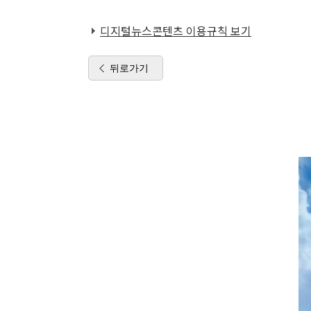
디지털뉴스콘텐츠 이용규칙 보기
뒤로가기