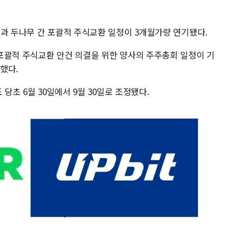
셜과 두나무 간 포괄적 주식교환 일정이 3개월가량 연기됐다.
포괄적 주식교환 안건 의결을 위한 양사의 주주총회 일정이 기
시했다.
 당초 6월 30일에서 9월 30일로 조정됐다.