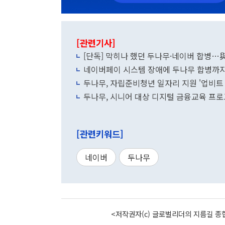
[관련기사]
[단독] 막히나 했던 두나무·네이버 합병…與
네이버페이 시스템 장애에 두나무 합병까지 
두나무, 자립준비청년 일자리 지원 '업비트
두나무, 시니어 대상 디지털 금융교육 프로
[관련키워드]
네이버
두나무
<저작권자(c) 글로벌리더의 지름길 종합