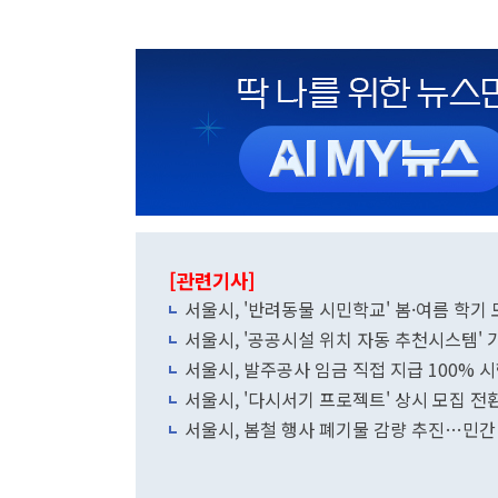
[관련기사]
서울시, '반려동물 시민학교' 봄·여름 학기
서울시, '공공시설 위치 자동 추천시스템' 
서울시, 발주공사 임금 직접 지급 100% 시
서울시, '다시서기 프로젝트' 상시 모집 
서울시, 봄철 행사 폐기물 감량 추진…민간