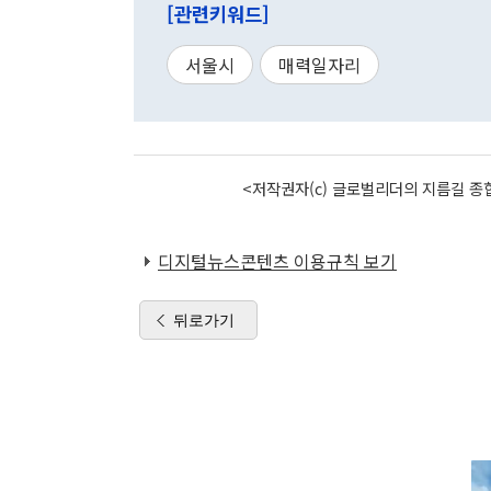
[관련키워드]
서울시
매력일자리
<저작권자(c) 글로벌리더의 지름길 종합
디지털뉴스콘텐츠 이용규칙 보기
뒤로가기