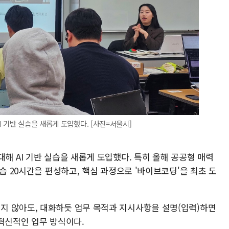
 기반 실습을 새롭게 도입했다. [사진=서울시]
해 AI 기반 실습을 새롭게 도입했다. 특히 올해 공공형 매력
습 20시간을 편성하고, 핵심 과정으로 '바이브코딩'을 최초 도
지 않아도, 대화하듯 업무 목적과 지시사항을 설명(입력)하면
 혁신적인 업무 방식이다.