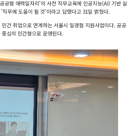
 공공형 매력일자리'의 사전 직무교육에 인공지능(AI) 기반 실
 '직무에 도움이 될 것'이라고 답했다고 31일 밝혔다.
 민간 취업으로 연계하는 서울시 일경험 지원사업이다. 공공
 중심의 민간형으로 운영된다.