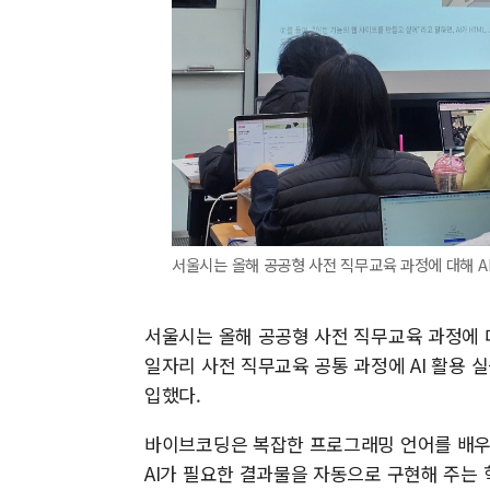
서울시는 올해 공공형 사전 직무교육 과정에 대해 AI
서울시는 올해 공공형 사전 직무교육 과정에 대
일자리 사전 직무교육 공통 과정에 AI 활용 실
입했다.
바이브코딩은 복잡한 프로그래밍 언어를 배우
AI가 필요한 결과물을 자동으로 구현해 주는