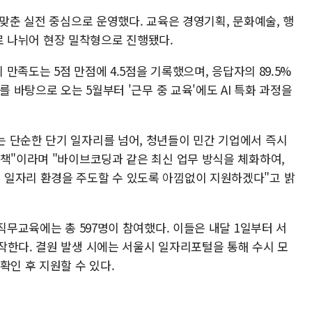
 맞춘 실전 중심으로 운영했다. 교육은 경영기획, 문화예술, 행
분야로 나뉘어 현장 밀착형으로 진행됐다.
 만족도는 5점 만점에 4.5점을 기록했으며, 응답자의 89.5%
를 바탕으로 오는 5월부터 '근무 중 교육'에도 AI 특화 과정을
 단순한 단기 일자리를 넘어, 청년들이 민간 기업에서 즉시
정책"이라며 "바이브코딩과 같은 최신 업무 방식을 체화하여,
 일자리 환경을 주도할 수 있도록 아낌없이 지원하겠다"고 밝
직무교육에는 총 597명이 참여했다. 이들은 내달 1일부터 서
작한다. 결원 발생 시에는 서울시 일자리포털을 통해 수시 모
확인 후 지원할 수 있다.