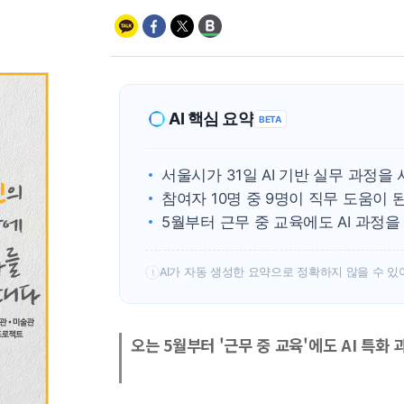
AI 핵심 요약
BETA
서울시가 31일 AI 기반 실무 과정을
참여자 10명 중 9명이 직무 도움이 
5월부터 근무 중 교육에도 AI 과정을
AI가 자동 생성한 요약으로 정확하지 않을 수 있
!
오는 5월부터 '근무 중 교육'에도 AI 특화 