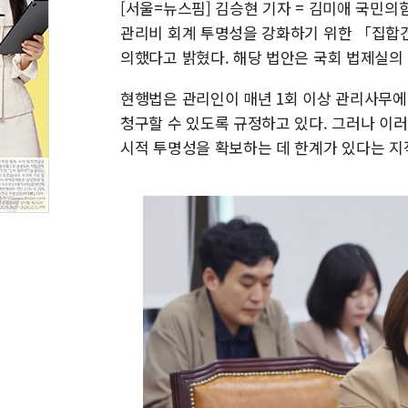
[서울=뉴스핌] 김승현 기자 = 김미애 국민의
관리비 회계 투명성을 강화하기 위한 「집합
의했다고 밝혔다. 해당 법안은 국회 법제실의
현행법은 관리인이 매년 1회 이상 관리사무에
청구할 수 있도록 규정하고 있다. 그러나 이
시적 투명성을 확보하는 데 한계가 있다는 지