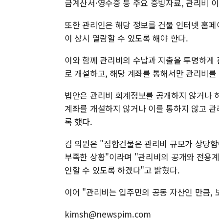
금계산서·영수증 등 주요 증빙자료, 관리비 이
또한 관리인은 해당 정보를 건물 인터넷 홈페
이 상시 열람할 수 있도록 해야 한다.
이와 함께 관리비의 수납과 지출을 투명하게 
로 개설하고, 해당 계좌를 통해서만 관리비를
법안은 관리비 회계정보를 공개하지 않거나 허
계좌를 개설하지 않거나 이를 통하지 않고 관
록 했다.
김 의원은 "집합건물은 관리비 규모가 상당함
부족한 상황"이라며 "관리비의 공개와 전용계
인할 수 있도록 하겠다"고 밝혔다.
이어 "관리비는 입주민의 공동 자산인 만큼, 
kimsh@newspim.com