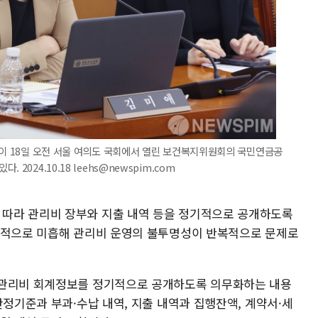
원이 18일 오전 서울 여의도 국회에서 열린 보건복지위원회의 국민연금공
2024.10.18 leehs@newspim.com
따라 관리비 장부와 지출 내역 등을 정기적으로 공개하도록
대적으로 미흡해 관리비 운영의 불투명성이 반복적으로 문제로
 관리비 회계정보를 정기적으로 공개하도록 의무화하는 내용
산정기준과 부과·수납 내역, 지출 내역과 집행잔액, 계약서·세