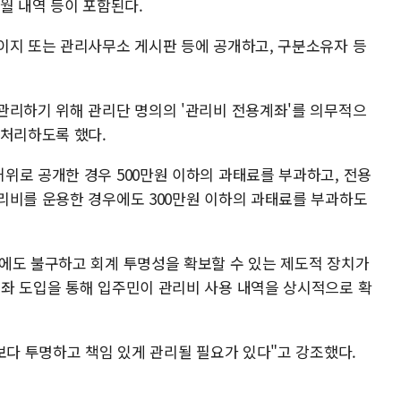
월 내역 등이 포함된다.
이지 또는 관리사무소 게시판 등에 공개하고, 구분소유자 등
관리하기 위해 관리단 명의의 '관리비 전용계좌'를 의무적으
 처리하도록 했다.
위로 공개한 경우 500만원 이하의 과태료를 부과하고, 전용
리비를 운용한 경우에도 300만원 이하의 과태료를 부과하도
에도 불구하고 회계 투명성을 확보할 수 있는 제도적 장치가
좌 도입을 통해 입주민이 관리비 사용 내역을 상시적으로 확
보다 투명하고 책임 있게 관리될 필요가 있다"고 강조했다.