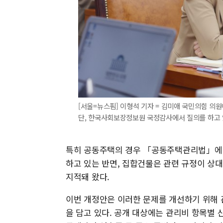
[서울=뉴스핌] 이형석 기자 = 김미애 국민의힘 의
단, 한국사회보장정보원 국정감사에서 질의를 하고 있다. 
특히 공동주택의 경우 「공동주택관리법」에 
하고 있는 반면, 집합건물은 관련 규정이 상
지적돼 왔다.
이번 개정안은 이러한 문제를 개선하기 위해
을 담고 있다. 공개 대상에는 관리비 항목별 