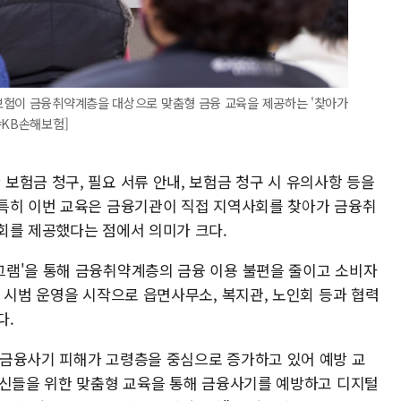
보험이 금융취약계층을 대상으로 맞춤형 금융 교육을 제공하는 '찾아가
=KB손해보험]
보험금 청구, 필요 서류 안내, 보험금 청구 시 유의사항 등을
특히 이번 교육은 금융기관이 직접 지역사회를 찾아가 금융취
회를 제공했다는 점에서 의미가 크다.
램'을 통해 금융취약계층의 금융 이용 불편을 줄이고 소비자
 시범 운영을 시작으로 읍면사무소, 복지관, 노인회 등과 협력
다.
 금융사기 피해가 고령층을 중심으로 증가하고 있어 예방 교
르신들을 위한 맞춤형 교육을 통해 금융사기를 예방하고 디지털