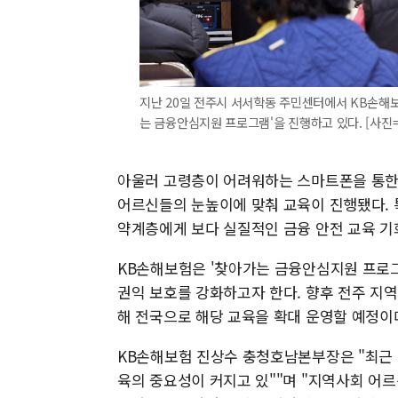
지난 20일 전주시 서서학동 주민센터에서 KB손해
는 금융안심지원 프로그램'을 진행하고 있다. [사진
아울러 고령층이 어려워하는 스마트폰을 통한 
어르신들의 눈높이에 맞춰 교육이 진행됐다. 
약계층에게 보다 실질적인 금융 안전 교육 기
KB손해보험은 '찾아가는 금융안심지원 프로그
권익 보호를 강화하고자 한다. 향후 전주 지역
해 전국으로 해당 교육을 확대 운영할 예정이
KB손해보험 진상수 충청호남본부장은 "최근
육의 중요성이 커지고 있""며 "지역사회 어