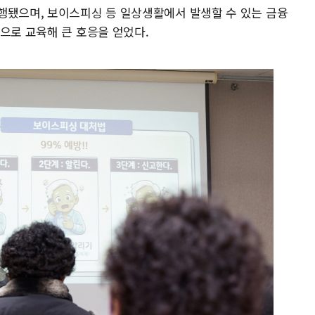
행됐으며, 보이스피싱 등 일상생활에서 발생할 수 있는 금융
으로 교육해 큰 호응을 얻었다.