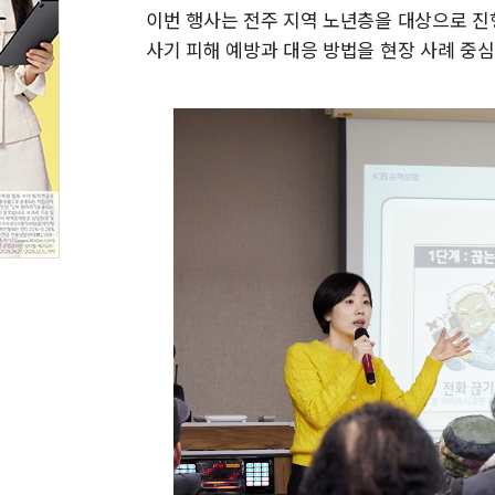
이번 행사는 전주 지역 노년층을 대상으로 진
사기 피해 예방과 대응 방법을 현장 사례 중심