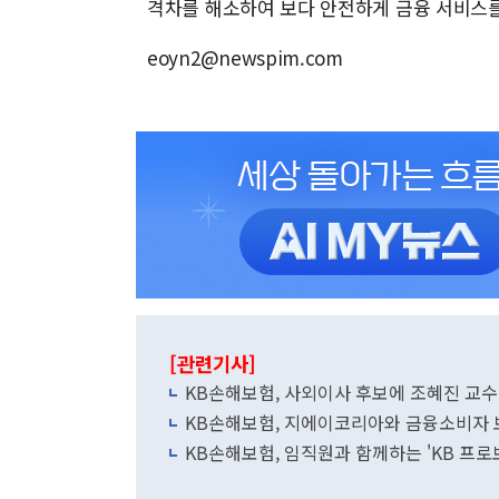
격차를 해소하여 보다 안전하게 금융 서비스를
eoyn2@newspim.com
[관련기사]
KB손해보험, 사외이사 후보에 조혜진 교수
KB손해보험, 지에이코리아와 금융소비자 
KB손해보험, 임직원과 함께하는 'KB 프로