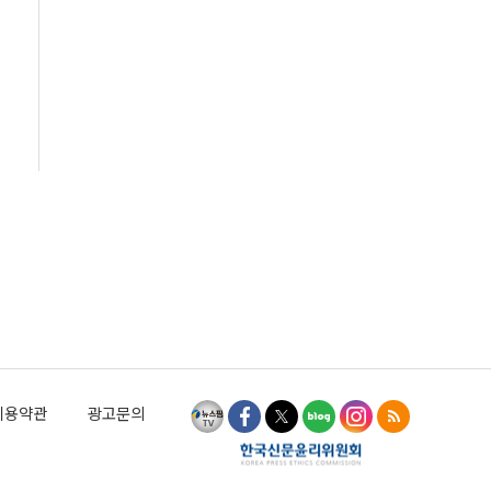
이용약관
광고문의