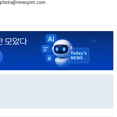
photo@newspim.com