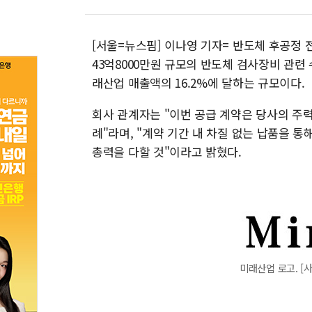
[서울=뉴스핌] 이나영 기자= 반도체 후공정 
43억8000만원 규모의 반도체 검사장비 관련
래산업 매출액의 16.2%에 달하는 규모이다.
회사 관계자는 "이번 공급 계약은 당사의 주
례"라며, "계약 기간 내 차질 없는 납품을 
총력을 다할 것"이라고 밝혔다.
미래산업 로고. [