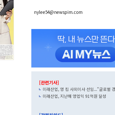
nylee54@newspim.com
[관련기사]
미래산업, 영 킴 사외이사 선임..."글로벌 
미래산업, 지난해 영업익 91억원 달성