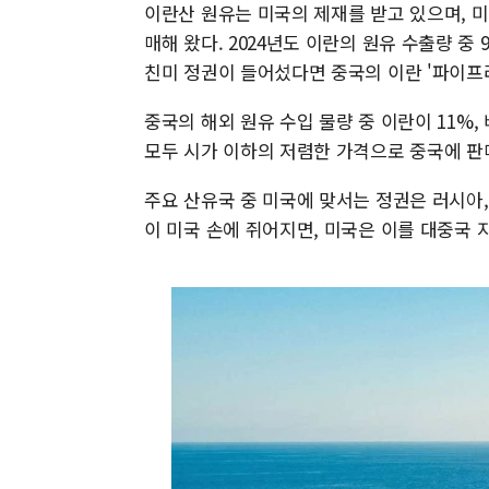
이란산 원유는 미국의 제재를 받고 있으며, 
매해 왔다. 2024년도 이란의 원유 수출량 중
친미 정권이 들어섰다면 중국의 이란 '파이프
중국의 해외 원유 수입 물량 중 이란이 11%,
모두 시가 이하의 저렴한 가격으로 중국에 판
주요 산유국 중 미국에 맞서는 정권은 러시아,
이 미국 손에 쥐어지면, 미국은 이를 대중국 