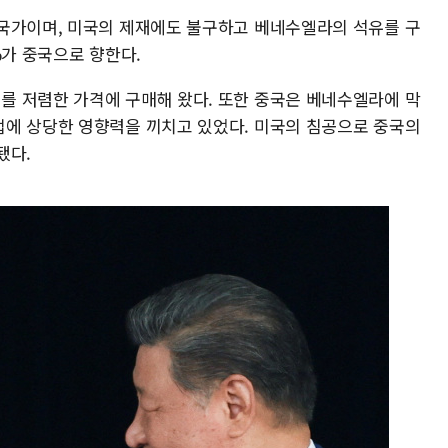
국가이며, 미국의 제재에도 불구하고 베네수엘라의 석유를 구
%가 중국으로 향한다.
 저렴한 가격에 구매해 왔다. 또한 중국은 베네수엘라에 막
에 상당한 영향력을 끼치고 있었다. 미국의 침공으로 중국의
됐다.