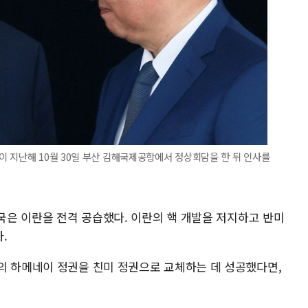
 지난해 10월 30일 부산 김해국제공항에서 정상회담을 한 뒤 인사를
미국은 이란을 전격 공습했다. 이란의 핵 개발을 저지하고 반미
.
의 하메네이 정권을 친미 정권으로 교체하는 데 성공했다면,