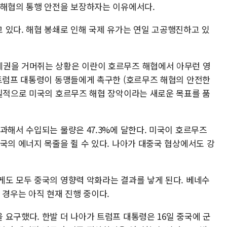
 해협의 통행 안전을 보장하자는 이유에서다.
 있다. 해협 봉쇄로 인해 국제 유가는 연일 고공행진하고 있
제권을 거머쥐는 상황은 이란이 호르무즈 해협에서 아무런 영
 트럼프 대통령이 동맹들에게 촉구한 (호르무즈 해협의 안전한
본질적으로 미국의 호르무즈 해협 장악이라는 새로운 목표를 품
과해서 수입되는 물량은 47.3%에 달한다. 미국이 호르무즈
국의 에너지 목줄을 쥘 수 있다. 나아가 대중국 협상에서도 강
게도 모두 중국의 영향력 악화라는 결과를 낳게 된다. 베네수
 경우는 아직 현재 진행 중이다.
요구했다. 한발 더 나아가 트럼프 대통령은 16일 중국에 군