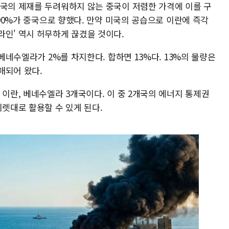
미국의 제재를 두려워하지 않는 중국이 저렴한 가격에 이를 구
 90%가 중국으로 향했다. 만약 미국의 공습으로 이란에 즉각
라인' 역시 허무하게 끊겼을 것이다.
 베네수엘라가 2%를 차지한다. 합하면 13%다. 13%의 물량은
매되어 왔다.
 이란, 베네수엘라 3개국이다. 이 중 2개국의 에너지 통제권
지렛대로 활용할 수 있게 된다.