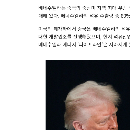
베네수엘라는 중국의 중남미 지역 최대 우방 
매해 왔다. 베네수엘라의 석유 수출량 중 80
미국의 제재하에서 중국은 베네수엘라의 석유를
대한 개발원조를 진행해왔으며, 현지 석유산업
베네수엘라 에너지 '파이프라인'은 사라지게 