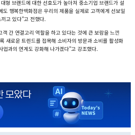
 대형 브랜드에 대한 선호도가 높아져 중소기업 브랜드가 설
럼에도 행복한백화점은 우리의 제품을 실제로 고객에게 선보일
느끼고 있다"고 전했다.
객 간 연결고리 역할을 하고 있다는 것에 큰 보람을 느낀
있도록 새로운 트렌드를 접목해 소비자의 방문과 소비를 활성화
사업과의 연계도 강화해 나가겠다"고 강조했다.