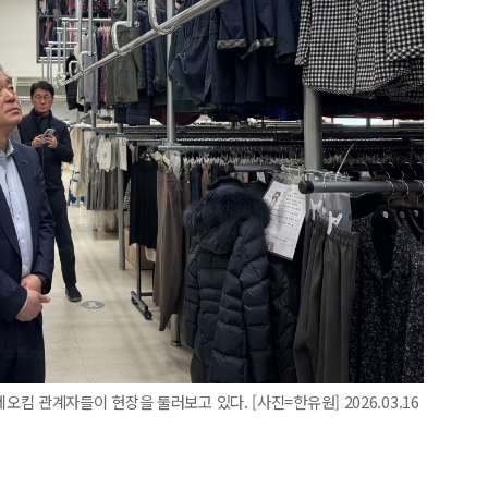
 관계자들이 현장을 둘러보고 있다. [사진=한유원] 2026.03.16