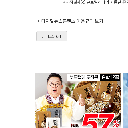
<저작권자(c) 글로벌리더의 지름길 종합
디지털뉴스콘텐츠 이용규칙 보기
뒤로가기