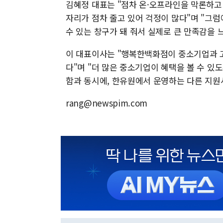
김혜정 대표는 "점차 온·오프라인을 막론하고
자리가 점차 줄고 있어 걱정이 많다"며 "그
수 있는 창구가 돼 줘서 실제로 큰 만족감을 
이 대표이사는 "행복한백화점이 중소기업과 고
다"며 "더 많은 중소기업이 혜택을 볼 수 
함과 동시에, 한유원에서 운영하는 다른 지원
rang@newspim.com