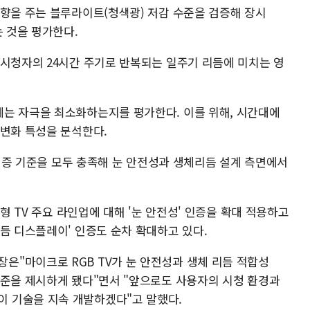
영향을 주는 블루라이트(청색광) 저감 수준을 검증해 장시
는 것을 평가한다.
 시청자의 24시간 주기로 반복되는 일주기 리듬에 미치는 영
는 자극을 최소화하는지를 평가한다. 이를 위해, 시간대에
 변화 특성을 분석한다.
두 인증 기준을 모두 충족해 눈 안전성과 생체리듬 설계 측면에서
년형 TV 주요 라인업에 대해 '눈 안전성' 인증을 확대 적용하고
듬 디스플레이' 인증도 순차 확대하고 있다.
"마이크로 RGB TV가 눈 안전성과 생체 리듬 적합성
기준을 제시하게 됐다"면서 "앞으로도 사용자의 시청 환경과
 기술을 지속 개발하겠다"고 말했다.