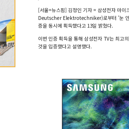
[서울=뉴스핌] 김정인 기자 = 삼성전자 마이크로 
Deutscher Elektrotechniker)로부터 '눈
증을 동시에 획득했다고 13일 밝혔다.
이번 인증 획득을 통해 삼성전자 TV는 최고
것을 입증했다고 설명했다.