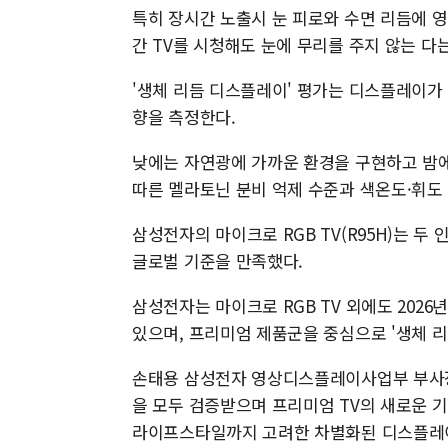
특히 장시간 노출시 눈 피로와 수면 리듬에 
간 TV를 시청해도 눈에 무리를 주지 않는 다
'생체 리듬 디스플레이' 평가는 디스플레이가
향을 측정한다.
낮에는 자연광에 가까운 환경을 구현하고 밤에
따른 멜라토닌 분비 억제 수준과 색온도·휘도
삼성전자의 마이크로 RGB TV(R95H)는 
글로벌 기준을 만족했다.
삼성전자는 마이크로 RGB TV 외에도 2026
있으며, 프리미엄 제품군을 중심으로 '생체 리
손태용 삼성전자 영상디스플레이사업부 부사장은
을 모두 검증받으며 프리미엄 TV의 새로운 
라이프스타일까지 고려한 차별화된 디스플레이