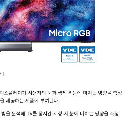
자]
은 디스플레이가 사용자의 눈과 생체 리듬에 미치는 영향을 측정
경을 제공하는 제품에 부여된다.
 빛을 분석해 TV를 장시간 시청 시 눈에 미치는 영향을 측정