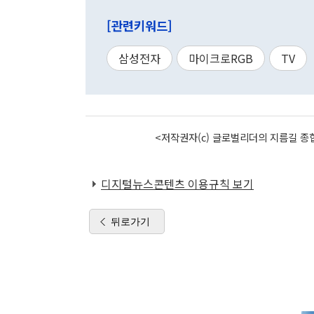
[관련키워드]
삼성전자
마이크로RGB
TV
<저작권자(c) 글로벌리더의 지름길 종합
디지털뉴스콘텐츠 이용규칙 보기
뒤로가기