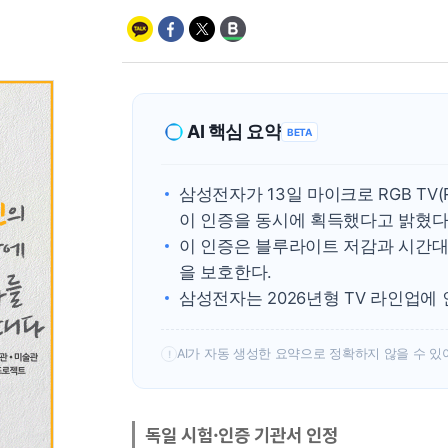
AI 핵심 요약
BETA
삼성전자가 13일 마이크로 RGB TV
이 인증을 동시에 획득했다고 밝혔다
이 인증은 블루라이트 저감과 시간대
을 보호한다.
삼성전자는 2026년형 TV 라인업에
AI가 자동 생성한 요약으로 정확하지 않을 수 있
!
독일 시험·인증 기관서 인정