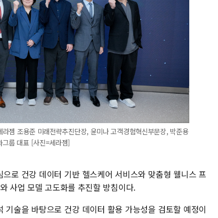
, 세라젬 조용준 미래전략추진단장, 윤미나 고객경험혁신부문장, 박준용
과그룹 대표 [사진=세라젬]
심으로 건강 데이터 기반 헬스케어 서비스와 맞춤형 웰니스 프
대와 사업 모델 고도화를 추진할 방침이다.
석 기술을 바탕으로 건강 데이터 활용 가능성을 검토할 예정이