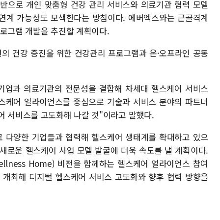
기반으로 개인 맞춤형 건강 관리 서비스와 의료기관 협력 모델
스 연계 가능성도 모색한다는 방침이다. 에버엑스와는 근골격계
프로그램 개발을 추진할 계획이다.
의 건강 증진을 위한 건강관리 프로그램과 온·오프라인 공동
 기업과 의료기관의 전문성을 결합해 차세대 헬스케어 서비스
헬스케어 얼라이언스를 중심으로 기술과 서비스 분야의 파트너
어 서비스를 고도화해 나갈 것"이라고 말했다.
 다양한 기업들과 협력해 헬스케어 생태계를 확대하고 있으
 새로운 헬스케어 사업 모델 발굴에 더욱 속도를 낼 계획이다.
nce Wellness Home) 비전을 함께하는 헬스케어 얼라이언스 참여
를 개최해 디지털 헬스케어 서비스 고도화와 향후 협력 방향을