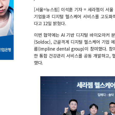
[서울=뉴스핌] 이석훈 기자 = 세라젬이 서
기업들과 디지털 헬스케어 서비스를 고도화하
다고 12일 밝혔다.
이번 협약에는 AI 기반 디지털 바이오마커 분석
(Soldoc), 근골격계 디지털 헬스케어 기업
룹(Impline dental group)이 참여
한 통합 건강관리 서비스를 공동 개발하고, 
했다.