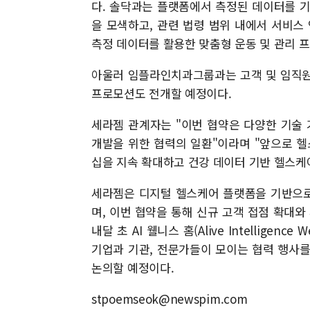
다. 솔닥과는 플랫폼에서 측정된 데이터를 
을 모색하고, 관련 법령 범위 내에서 서비
측정 데이터를 활용한 맞춤형 운동 및 관리 
아울러 임플라인치과그룹과는 고객 및 임직원
프로모션도 전개할 예정이다.
세라젬 관계자는 "이번 협약은 다양한 기술
개발을 위한 협력의 일환"이라며 "앞으로 
십을 지속 확대하고 건강 데이터 기반 헬스케
세라젬은 디지털 헬스케어 플랫폼을 기반으로
며, 이번 협약을 통해 신규 고객 접점 확대와
내달 초 AI 웰니스 홈(Alive Intellige
기업과 기관, 전문가들이 모이는 협력 행사
논의할 예정이다.
stpoemseok@newspim.com