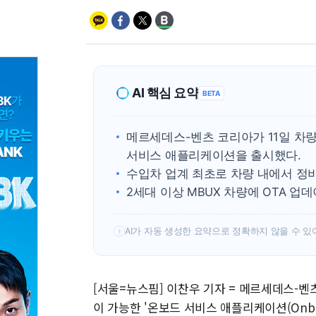
AI 핵심 요약
BETA
메르세데스-벤츠 코리아가 11일 차
서비스 애플리케이션을 출시했다.
수입차 업계 최초로 차량 내에서 정
2세대 이상 MBUX 차량에 OTA 업
AI가 자동 생성한 요약으로 정확하지 않을 수 있
!
[서울=뉴스핌] 이찬우 기자 = 메르세데스-
이 가능한 '온보드 서비스 애플리케이션(Onboard