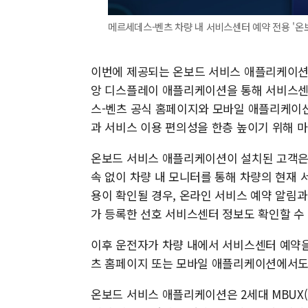
메르세데스-벤츠 차량 내 서비스센터 예약 전용 '온보
이번에 제공되는 온보드 서비스 애플리케이션은
앙 디스플레이 애플리케이션을 통해 서비스센터
스-벤츠 공식 홈페이지와 모바일 애플리케이션
과 서비스 이용 편의성을 한층 높이기 위해 
온보드 서비스 애플리케이션이 설치된 고객은
속 없이 차량 내 모니터를 통해 차량의 현재 
용이 확인될 경우, 온라인 서비스 예약 알림과
가 등록한 선호 서비스센터 정보도 확인할 수 
이후 운전자가 차량 내에서 서비스센터 예약을
츠 홈페이지 또는 모바일 애플리케이션에서도 
온보드 서비스 애플리케이션은 2세대 MBUX(NT