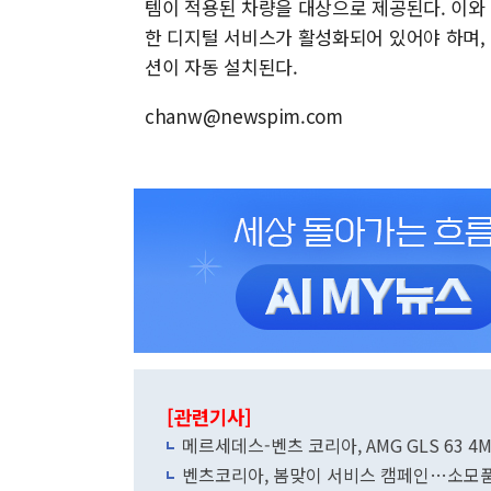
템이 적용된 차량을 대상으로 제공된다. 이와 
한 디지털 서비스가 활성화되어 있어야 하며,
션이 자동 설치된다.
chanw@newspim.com
[관련기사]
메르세데스-벤츠 코리아, AMG GLS 63 4M
벤츠코리아, 봄맞이 서비스 캠페인…소모품