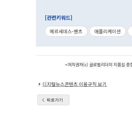
[관련키워드]
메르세데스-벤츠
애플리케이션
<저작권자(c) 글로벌리더의 지름길 종합
디지털뉴스콘텐츠 이용규칙 보기
뒤로가기