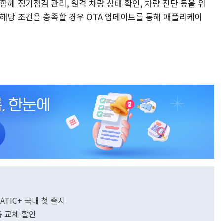
함께 정기점검 관리, 원격 차량 상태 확인, 차량 진단 등을 위
 해당 조건을 충족할 경우 OTA 업데이트를 통해 애플리케이
ATIC+ 국내 첫 출시
 교체 할인