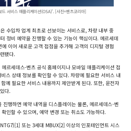
드 서비스 애플리케이션(OSA)'. [사진=벤츠코리아]
 수입차 업계 최초로 선보이는 서비스로, 차량 내부 중
 정비 예약을 진행할 수 있는 기능이 핵심이다. 메르세데
에 이어 새로운 고객 접점을 추가해 고객의 디지털 경험
마련됐다.
 메르세데스-벤츠 공식 홈페이지나 모바일 애플리케이션 접
서비스 상태 정보를 확인할 수 있다. 차량에 필요한 서비스 내
 함께 필요한 서비스 내용까지 제안받게 된다. 또한, 운전자
있다.
 진행하면 예약 내역을 디스플레이는 물론, 메르세데스-벤
확인할 수 있으며, 예약 변경 또는 취소도 가능하다.
G7)[1] 또는 3세대 MBUX[2] 이상의 인포테인먼트 시스