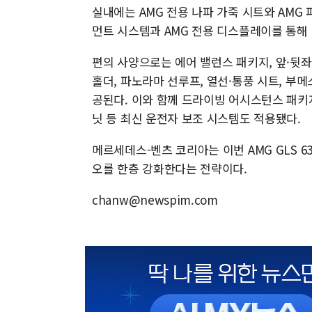
실내에는 AMG 전용 나파 가죽 시트와 AMG
먼트 시스템과 AMG 전용 디스플레이를 통해
편의 사양으로는 에어 밸런스 패키지, 앞·뒷좌
홀더, 파노라마 선루프, 열선·통풍 시트, 부
공된다. 이와 함께 드라이빙 어시스턴스 패키지
닛 등 최신 운전자 보조 시스템도 적용됐다.
메르세데스-벤츠 코리아는 이번 AMG GLS 63
오를 한층 강화한다는 전략이다.
chanw@newspim.com