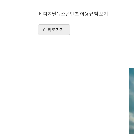
디지털뉴스콘텐츠 이용규칙 보기
뒤로가기