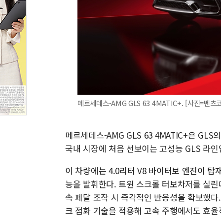
메르세데스-AMG GLS 63 4MATIC+. [사진=벤츠
메르세데스-AMG GLS 63 4MATIC+은 G
국내 시장에 처음 선보이는 고성능 GLS 라인
이 차량에는 4.0리터 V8 바이터보 엔진이 탑재돼
능을 발휘한다. 트윈 스크롤 터보차저를 실린
속 페달 조작 시 즉각적인 반응성을 확보했다. 
크 점화 기술을 적용해 고속 주행에서도 효율