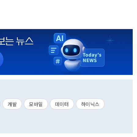
개발
모바일
데이터
하이닉스