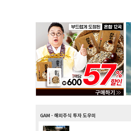
GAM
- 해외주식 투자 도우미