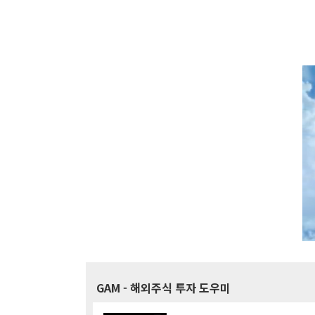
GAM
- 해외주식 투자 도우미