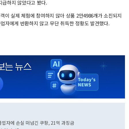
 지급하지 않았다고 봤다.
이 실제 체험에 참여하지 않아 상품 2만4986개가 소진되지
납품업자에게 반환하지 않고 무단 취득한 정황도 발견했다.
업자에 손실 떠넘긴 쿠팡, 21억 과징금