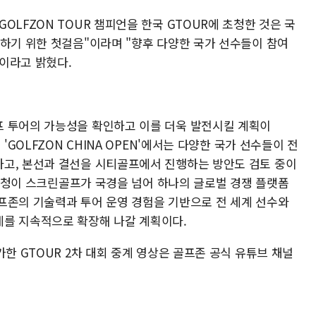
OLFZON TOUR 챔피언을 한국 GTOUR에 초청한 것은 국
화하기 위한 첫걸음"이라며 "향후 다양한 국가 선수들이 참여
이라고 밝혔다.
프 투어의 가능성을 확인하고 이를 더욱 발전시킬 계획이
'GOLFZON CHINA OPEN'에서는 다양한 국가 선수들이 전
고, 본선과 결선을 시티골프에서 진행하는 방안도 검토 중이
자 초청이 스크린골프가 국경을 넘어 하나의 글로벌 경쟁 플랫폼
프존의 기술력과 투어 운영 경험을 기반으로 전 세계 선수와
계를 지속적으로 확장해 나갈 계획이다.
가한 GTOUR 2차 대회 중계 영상은 골프존 공식 유튜브 채널