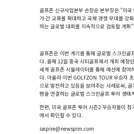
골프존 신규사업본부 손장순 본부장은 "미국 G
가 간 교류를 확대하고 국제 경쟁 무대를 강
하는 글로벌 대회를 지속적으로 검토할 계획"
골프존은 이번 계기를 통해 글로벌 스크린골
다. 올해 12월 중국 시티골프에서 개최 예정인 
세계 골프존 시뮬레이터를 통해 예선에 참여하
다. 아울러 이번 GOLFZON TOUR 우승
으로 발전하고 있음을 보여주는 사례로써, 골
팬을 연결하는 글로벌 스크린골프 투어 생태
한편, 미국 골프존 투어 시즌2 우승자들이 참
에서 확인할 수 있다.
iaspire@newspim.com