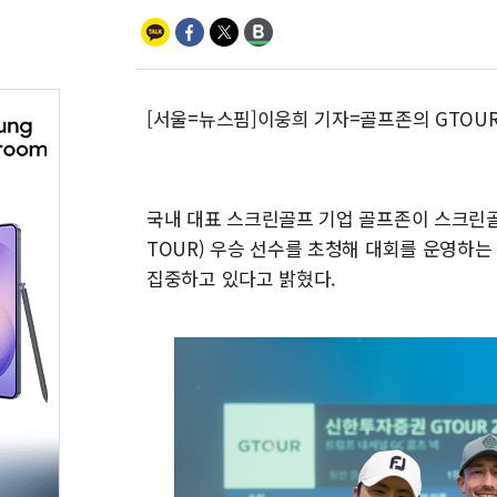
[서울=뉴스핌]이웅희 기자=골프존의 GTOU
국내 대표 스크린골프 기업 골프존이 스크린골프
TOUR) 우승 선수를 초청해 대회를 운영하는
집중하고 있다고 밝혔다.