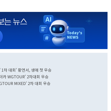
' 1차 대회' 황연서, 생애 첫 우승
렌터카 WGTOUR' 2차대회 우승
TOUR MIXED' 2차 대회 우승